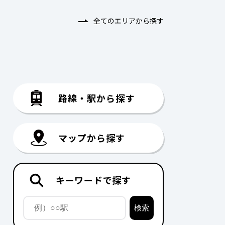
全てのエリアから探す
路線・駅から探す
マップから探す
キーワードで探す