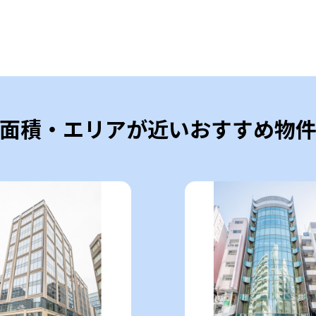
面積・エリアが近いおすすめ物