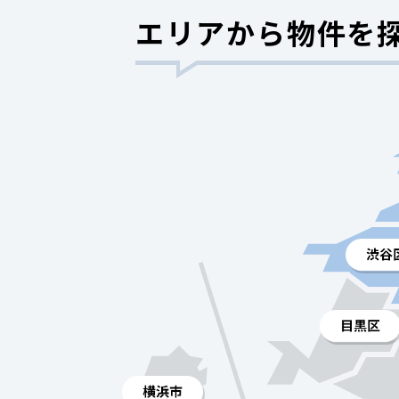
エリアから物件を