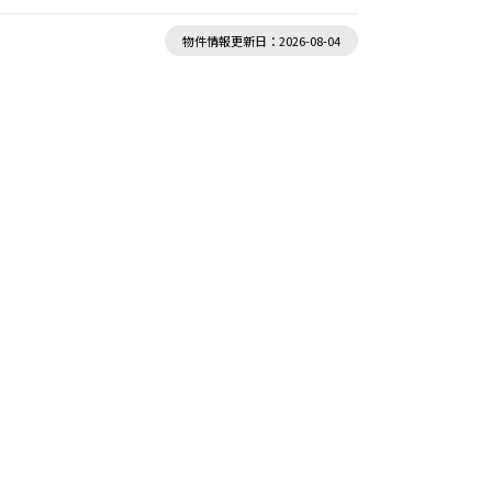
物件情報更新日：2026-08-04