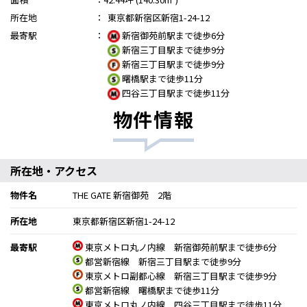
所在地
：
東京都新宿区新宿1-24-12
最寄駅
：
新宿御苑前駅まで徒歩6分
新宿三丁目駅まで徒歩9分
新宿三丁目駅まで徒歩9分
曙橋駅まで徒歩11分
四谷三丁目駅まで徒歩11分
物件情報
所在地・アクセス
物件名
THE GATE 新宿御苑 2階
所在地
東京都新宿区新宿1-24-12
最寄駅
東京メトロ丸ノ内線 新宿御苑前駅まで徒歩6分
都営新宿線 新宿三丁目駅まで徒歩9分
東京メトロ副都心線 新宿三丁目駅まで徒歩9分
都営新宿線 曙橋駅まで徒歩11分
東京メトロ丸ノ内線 四谷三丁目駅まで徒歩11分