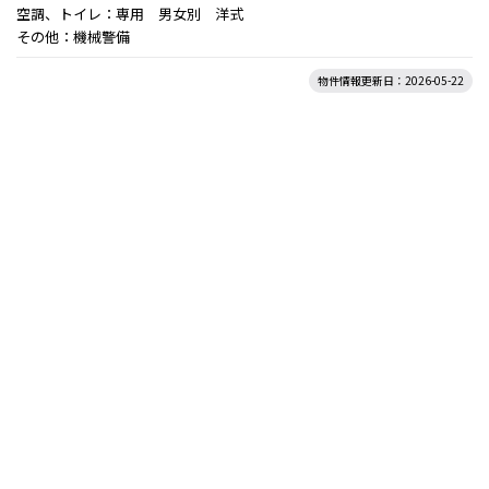
空調、トイレ：専用 男女別 洋式
その他：機械警備
物件情報更新日：2026-05-22