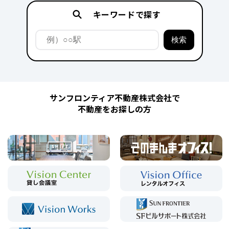
キーワードで探す
サンフロンティア不動産株式会社で
不動産をお探しの方