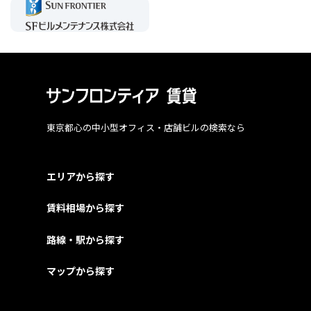
東京都心の中小型オフィス・店舗ビルの検索なら
エリアから探す
賃料相場から探す
路線・駅から探す
マップから探す