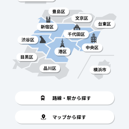
路線・駅から探す
マップから探す