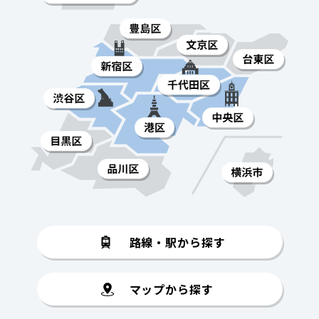
路線・駅から探す
マップから探す