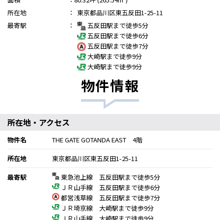
所在地
：
東京都品川区東五反田1-25-11
最寄駅
：
五反田駅まで徒歩5分
五反田駅まで徒歩6分
五反田駅まで徒歩7分
大崎駅まで徒歩9分
大崎駅まで徒歩9分
物件情報
所在地・アクセス
物件名
THE GATE GOTANDA EAST 4階
所在地
東京都品川区東五反田1-25-11
最寄駅
東急池上線 五反田駅まで徒歩5分
ＪＲ山手線 五反田駅まで徒歩6分
都営浅草線 五反田駅まで徒歩7分
ＪＲ埼京線 大崎駅まで徒歩9分
ＪＲ山手線 大崎駅まで徒歩9分