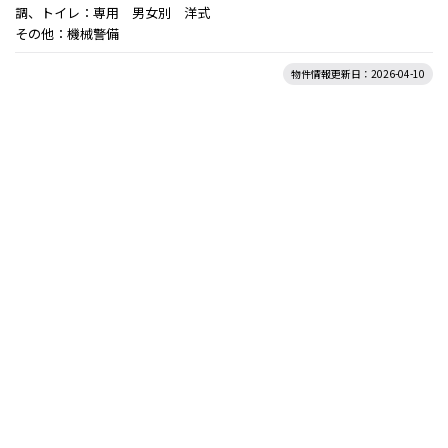
調、トイレ：専用 男女別 洋式
その他：機械警備
物件情報更新日：2026-04-10