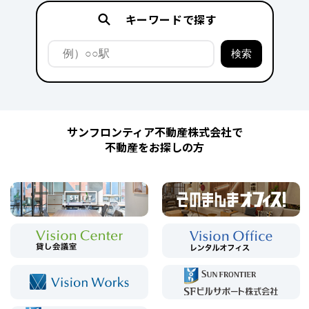
キーワードで探す
サンフロンティア不動産株式会社で
不動産をお探しの方