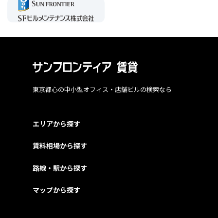
東京都心の中小型オフィス・店舗ビルの検索なら
エリアから探す
賃料相場から探す
路線・駅から探す
マップから探す