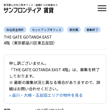
東京都心の中小型オフィス・店舗ビルの検索なら
当社貸主物件
セットアップオフィス
新耐震
募集終了
THE GATE GOTANDA EAST
4階（東京都品川区東五反田）
申し訳ございません。
「THE GATE GOTANDA EAST 4階」は、募集を終了
しております。
※ 最新の募集状況と異なる場合がありますので、詳
細はお問い合わせください。
» 品川・大崎・五反田エリアの物件を見る
面積
：
80.32坪 (265.54m²)