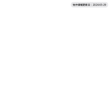
物件情報更新日：2026-05-29