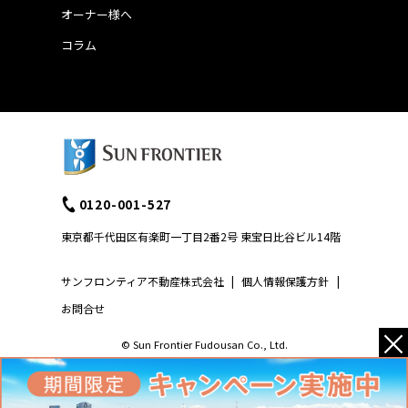
オーナー様へ
コラム
0120-001-527
東京都千代田区有楽町一丁目2番2号 東宝日比谷ビル14階
サンフロンティア不動産株式会社
|
個人情報保護方針
|
お問合せ
×
© Sun Frontier Fudousan Co., Ltd.