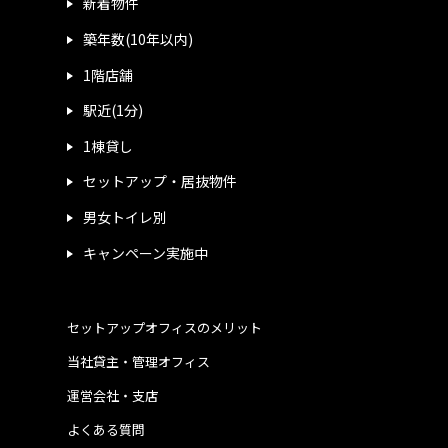
新着物件
築年数(10年以内)
1階店舗
駅近(1分)
1棟貸し
セットアップ・居抜物件
男女トイレ別
キャンペーン実施中
セットアップオフィスのメリット
当社貸主・管理オフィス
運営会社・支店
よくある質問