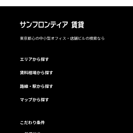
東京都心の中小型オフィス・店舗ビルの検索なら
エリアから探す
賃料相場から探す
路線・駅から探す
マップから探す
こだわり条件