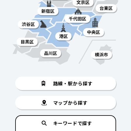
路線・駅から探す
マップから探す
キーワードで探す