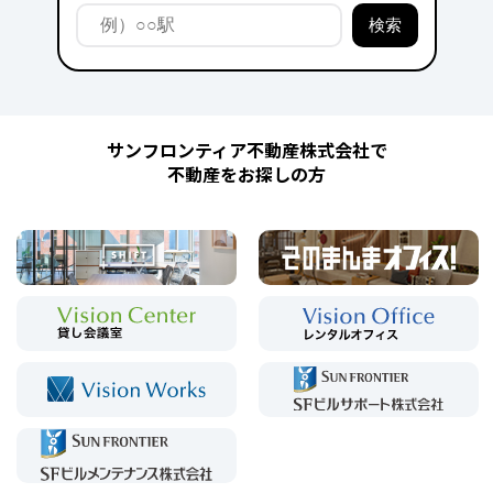
サンフロンティア不動産株式会社で
不動産をお探しの方