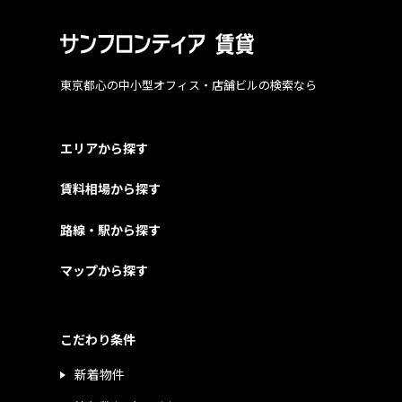
東京都心の中小型オフィス・店舗ビルの検索なら
エリアから探す
賃料相場から探す
路線・駅から探す
マップから探す
こだわり条件
新着物件