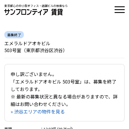
東京都心の中小型オフィス・店舗ビルの検索なら
募集終了
エメラルドアオキビル
503号室（東京都渋谷区渋谷）
申し訳ございません。
「エメラルドアオキビル 503号室」は、募集を終了
しております。
※ 最新の募集状況と異なる場合がありますので、詳
細はお問い合わせください。
» 渋谷エリアの物件を見る
面積
：
12.02坪 (39.75m²)