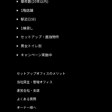
築年数(10年以内)
1階店舗
駅近(1分)
1棟貸し
セットアップ・居抜物件
男女トイレ別
キャンペーン実施中
セットアップオフィスのメリット
当社貸主・管理オフィス
運営会社・支店
よくある質問
オーナー様へ