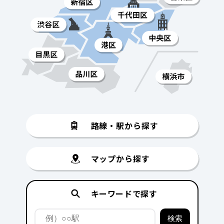
路線・駅から探す
マップから探す
キーワードで探す