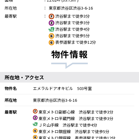
所在地
：
東京都渋谷区渋谷3-6-16
最寄駅
：
渋谷駅まで徒歩3分
渋谷駅まで徒歩3分
渋谷駅まで徒歩4分
渋谷駅まで徒歩5分
表参道駅まで徒歩12分
物件情報
所在地・アクセス
物件名
エメラルドアオキビル 503号室
所在地
東京都渋谷区渋谷3-6-16
最寄駅
東京メトロ副都心線 渋谷駅まで徒歩3分
東京メトロ半蔵門線 渋谷駅まで徒歩3分
ＪＲ山手線 渋谷駅まで徒歩4分
東京メトロ銀座線 渋谷駅まで徒歩5分
東京メトロ銀座線 表参道駅まで徒歩12分