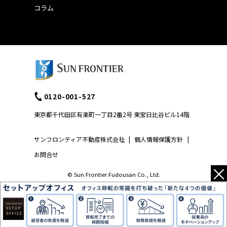
コラム
0120-001-527
東京都千代田区有楽町一丁目2番2号 東宝日比谷ビル14階
サンフロンティア不動産株式会社
|
個人情報保護方針
|
お問合せ
×
© Sun Frontier Fudousan Co., Ltd.