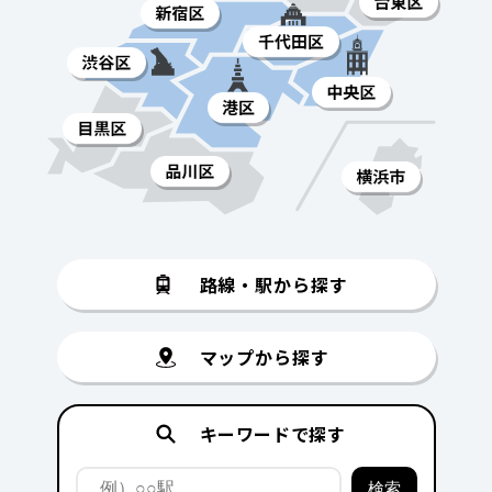
路線・駅から探す
マップから探す
キーワードで探す