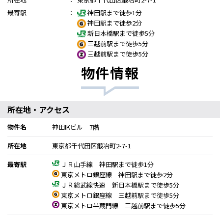
最寄駅
：
神田駅まで徒歩1分
神田駅まで徒歩2分
新日本橋駅まで徒歩5分
三越前駅まで徒歩5分
三越前駅まで徒歩5分
物件情報
所在地・アクセス
物件名
神田IKビル 7階
所在地
東京都千代田区鍛冶町2-7-1
最寄駅
ＪＲ山手線 神田駅まで徒歩1分
東京メトロ銀座線 神田駅まで徒歩2分
ＪＲ総武線快速 新日本橋駅まで徒歩5分
東京メトロ銀座線 三越前駅まで徒歩5分
東京メトロ半蔵門線 三越前駅まで徒歩5分