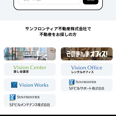
サンフロンティア不動産株式会社で
不動産をお探しの方