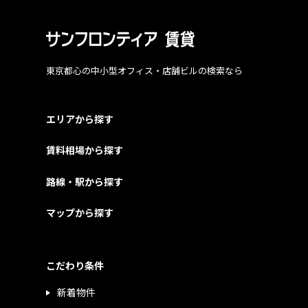
東京都心の中小型オフィス・店舗ビルの検索なら
エリアから探す
賃料相場から探す
路線・駅から探す
マップから探す
こだわり条件
新着物件