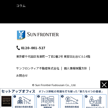
コラム
0120-001-527
東京都千代田区有楽町一丁目2番2号 東宝日比谷ビル14階
サンフロンティア不動産株式会社
|
個人情報保護方針
|
お問合せ
×
© Sun Frontier Fudousan Co., Ltd.