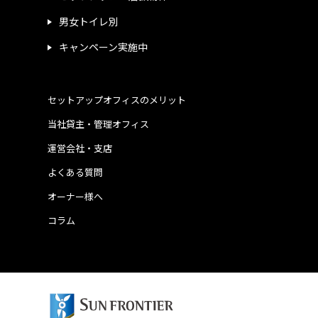
男女トイレ別
キャンペーン実施中
セットアップオフィスのメリット
当社貸主・管理オフィス
運営会社・支店
よくある質問
オーナー様へ
コラム