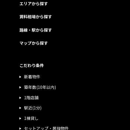
エリアから探す
賃料相場から探す
路線・駅から探す
マップから探す
こだわり条件
新着物件
築年数(10年以内)
1階店舗
駅近(1分)
1棟貸し
セットアップ・居抜物件