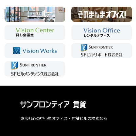
東京都心の中小型オフィス・店舗ビルの検索なら