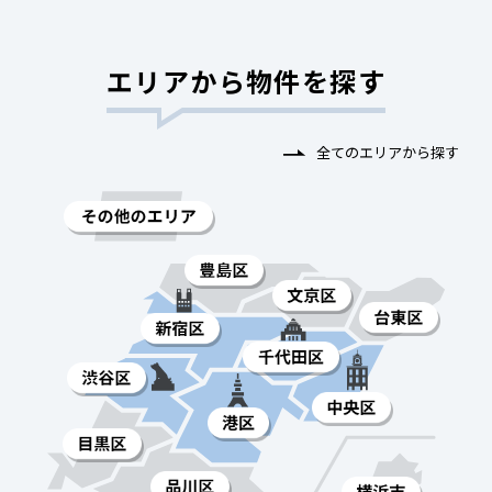
エリアから物件を探す
全てのエリアから探す