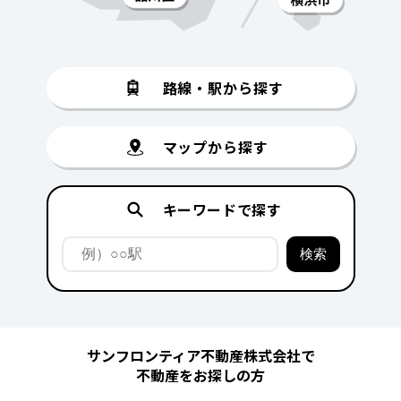
路線・駅から探す
マップから探す
キーワードで探す
サンフロンティア不動産株式会社で
不動産をお探しの方