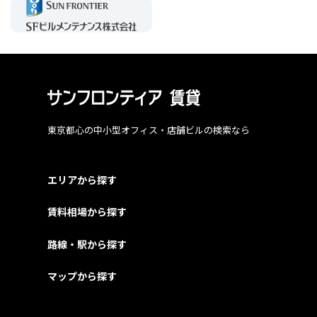
東京都心の中小型オフィス・店舗ビルの検索なら
エリアから探す
賃料相場から探す
路線・駅から探す
マップから探す