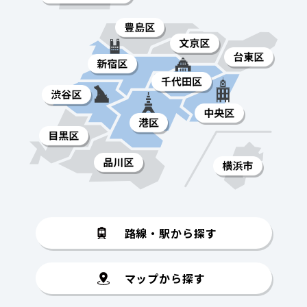
路線・駅から探す
マップから探す