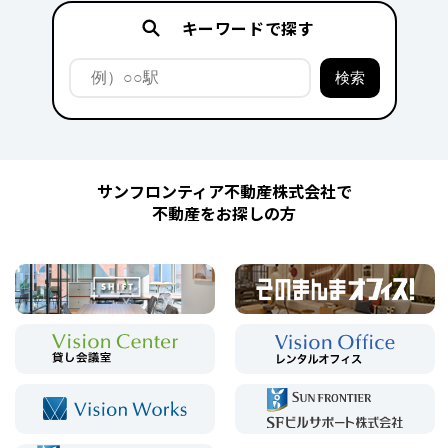
キーワードで探す
サンフロンティア不動産株式会社で
不動産をお探しの方