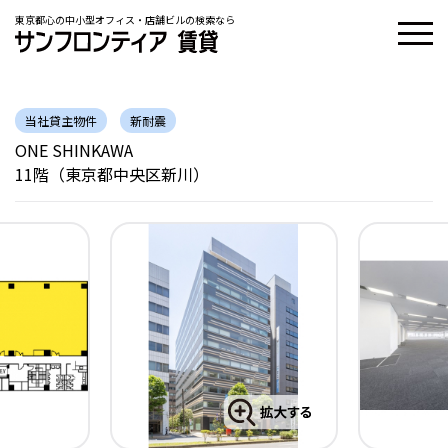
東京都心の中小型オフィス・店舗ビルの検索なら
当社貸主物件
新耐震
ONE SHINKAWA
11階（東京都中央区新川）