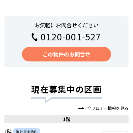
お気軽にお問合せください
0120-001-527
この物件のお問合せ
現在募集中の区画
全フロアー情報を見る
1階
1階
当社貸主物件