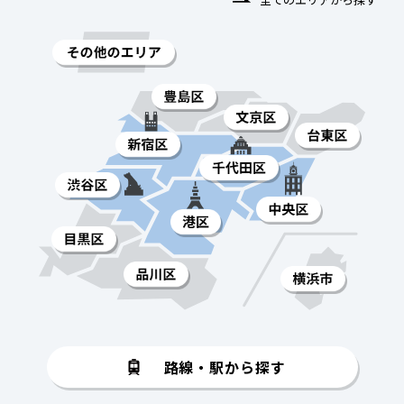
路線・駅から探す