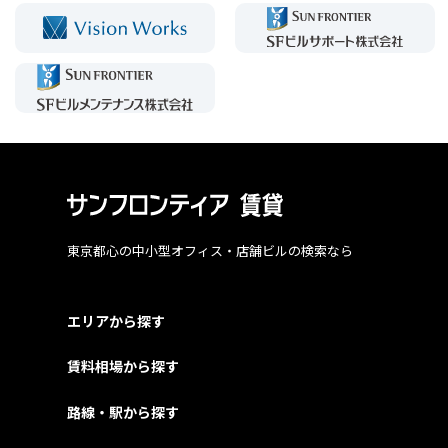
東京都心の中小型オフィス・店舗ビルの検索なら
エリアから探す
賃料相場から探す
路線・駅から探す