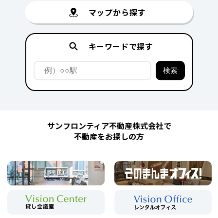
マップから探す
キーワードで探す
サンフロンティア不動産株式会社で
不動産をお探しの方