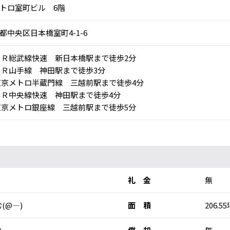
トロ室町ビル 6階
都中央区日本橋室町4-1-6
Ｒ総武線快速 新日本橋駅まで徒歩2分
Ｒ山手線 神田駅まで徒歩3分
京メトロ半蔵門線 三越前駅まで徒歩4分
Ｒ中央線快速 神田駅まで徒歩4分
京メトロ銀座線 三越前駅まで徒歩5分
礼 金
無
(@―)
面 積
206.55