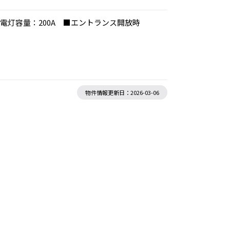
灯容量：200A ■エントランス開放時
物件情報更新日：2026-03-06