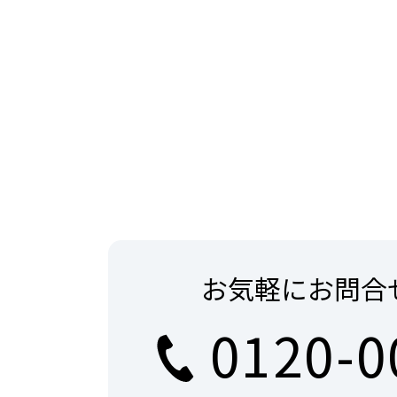
お気軽にお問合
0120-0