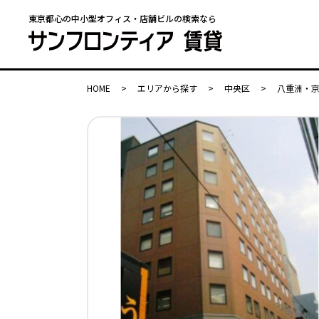
東京都心の中小型オフィス・店舗ビルの検索なら
HOME
>
エリアから探す
>
中央区
>
八重洲・