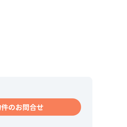
物件のお問合せ