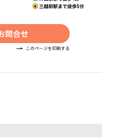
三越前駅まで徒歩5分
お問合せ
このページを印刷する