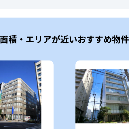
面積・エリアが近いおすすめ物