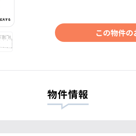
この物件の
物件情報