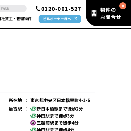
0120-001-527
物件の
お問合せ
当社貸主・管理物件
ビルオーナー様へ
所在地
：
東京都中央区日本橋室町4-1-6
最寄駅
：
新日本橋駅まで徒歩2分
神田駅まで徒歩3分
三越前駅まで徒歩4分
神田駅まで徒歩4分