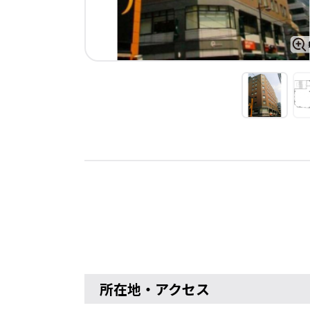
所在地・アクセス