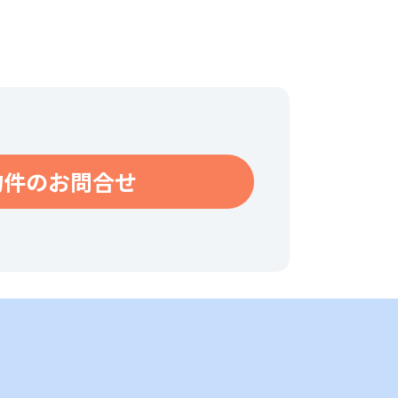
物件のお問合せ
件