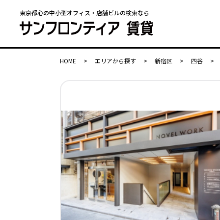
東京都心の中小型オフィス・店舗ビルの検索なら
HOME
>
エリアから探す
>
新宿区
>
四谷
>