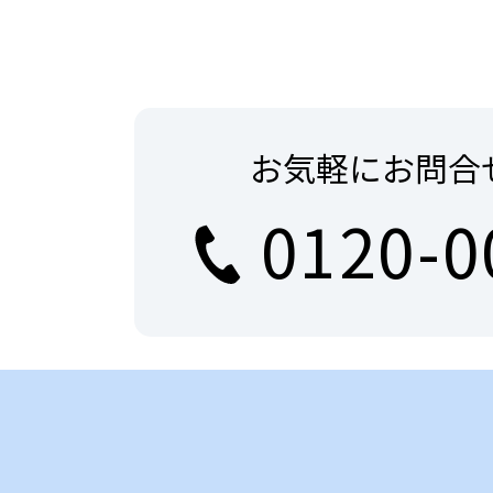
お気軽にお問合
0120-0