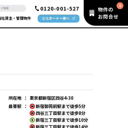
0120-001-527
物件の
お問合せ
当社貸主・管理物件
ビルオーナー様へ
所在地
：
東京都新宿区四谷4-30
最寄駅
：
新宿御苑前駅まで徒歩5分
四谷三丁目駅まで徒歩8分
新宿三丁目駅まで徒歩10分
新宿三丁目駅まで徒歩14分