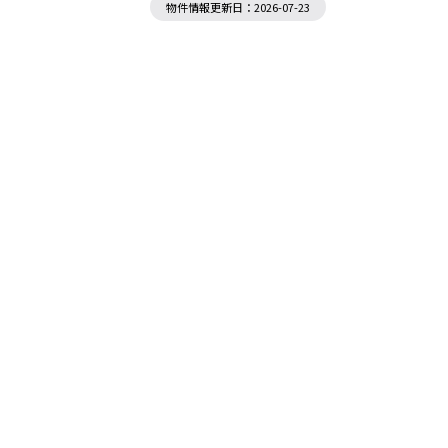
物件情報更新日：2026-07-23