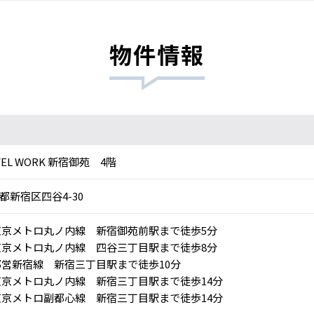
物件情報
VEL WORK 新宿御苑 4階
都新宿区四谷4-30
京メトロ丸ノ内線 新宿御苑前駅まで徒歩5分
京メトロ丸ノ内線 四谷三丁目駅まで徒歩8分
営新宿線 新宿三丁目駅まで徒歩10分
京メトロ丸ノ内線 新宿三丁目駅まで徒歩14分
京メトロ副都心線 新宿三丁目駅まで徒歩14分