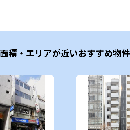
面積・エリアが近いおすすめ物