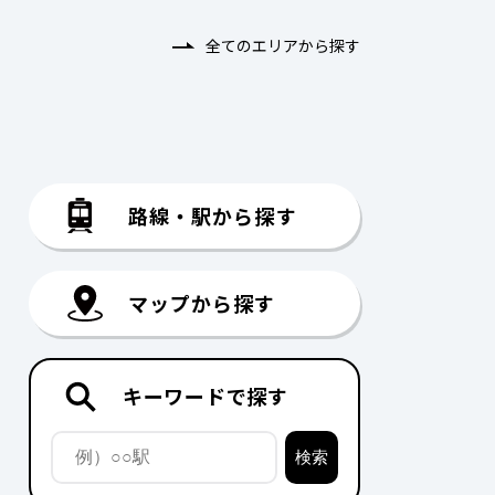
全てのエリアから探す
路線・駅から探す
マップから探す
キーワードで探す