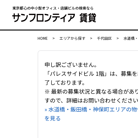
東京都心の中小型オフィス・店舗ビルの検索なら
HOME
>
エリアから探す
>
千代田区
>
水道橋
申し訳ございません。
「パレスサイドビル 1階」は、募集を
了しております。
※ 最新の募集状況と異なる場合があ
すので、詳細はお問い合わせくださ
» 水道橋・飯田橋・神保町エリアの物
を見る