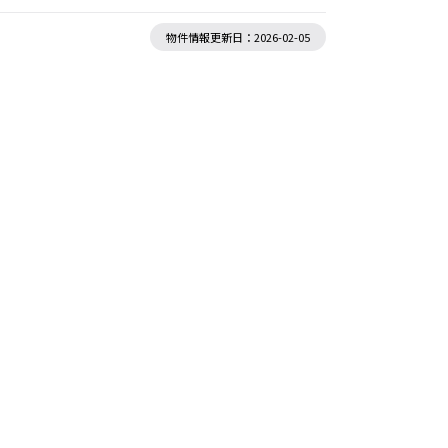
物件情報更新日：2026-02-05