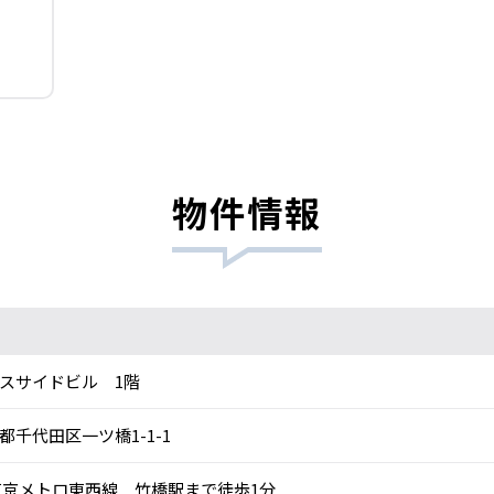
物件情報
スサイドビル 1階
都千代田区一ツ橋1-1-1
京メトロ東西線 竹橋駅まで徒歩1分