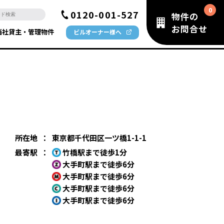
0120-001-527
物件の
お問合せ
当社貸主・管理物件
ビルオーナー様へ
所在地
：
東京都千代田区一ツ橋1-1-1
最寄駅
：
竹橋駅まで徒歩1分
大手町駅まで徒歩6分
大手町駅まで徒歩6分
大手町駅まで徒歩6分
大手町駅まで徒歩6分