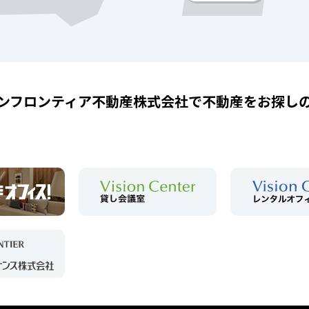
ンフロンティア不動産株式会社で
不動産をお探し