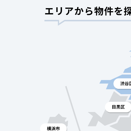
エリアから物件を