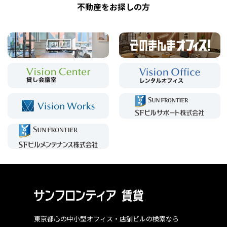
不動産をお探しの方
東京都心の中小型オフィス・店舗ビルの検索なら