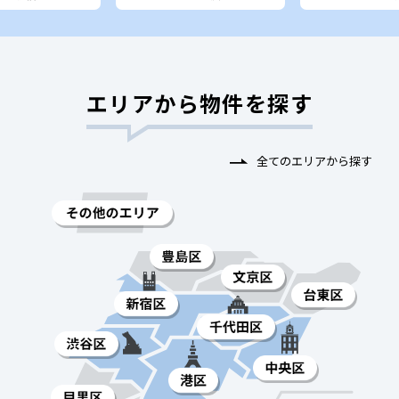
エリアから物件を探す
全てのエリアから探す