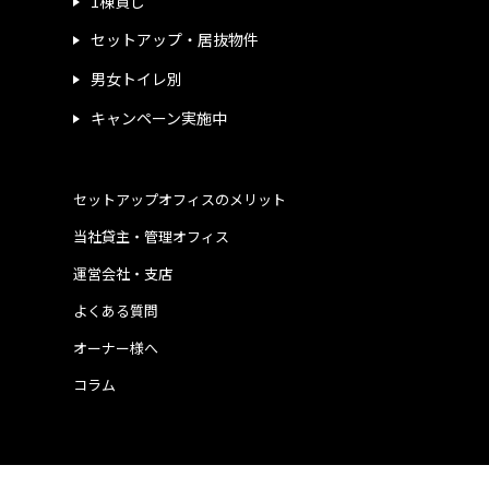
1棟貸し
セットアップ・居抜物件
男女トイレ別
キャンペーン実施中
セットアップオフィスのメリット
当社貸主・管理オフィス
運営会社・支店
よくある質問
オーナー様へ
コラム