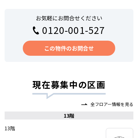
お気軽にお問合せください
0120-001-527
この物件のお問合せ
現在募集中の区画
全フロアー情報を見る
13階
13階