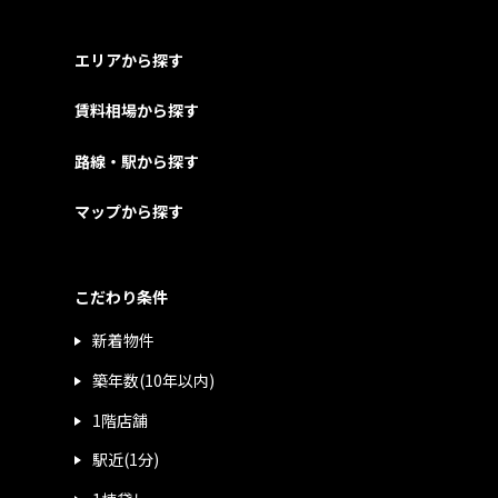
エリアから探す
賃料相場から探す
路線・駅から探す
マップから探す
こだわり条件
新着物件
築年数(10年以内)
1階店舗
駅近(1分)