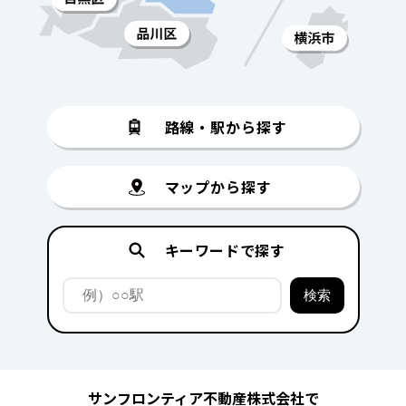
路線・駅から探す
マップから探す
キーワードで探す
サンフロンティア不動産株式会社で