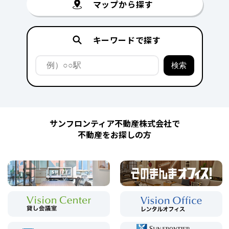
マップから探す
キーワードで探す
サンフロンティア不動産株式会社で
不動産をお探しの方