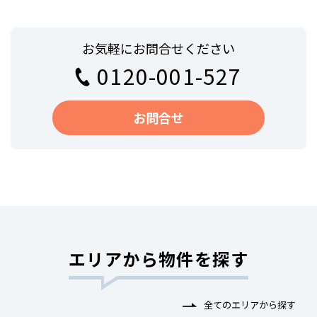
お気軽にお問合せください
0120-001-527
お問合せ
エリアから物件を探す
全てのエリアから探す