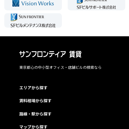
東京都心の中小型オフィス・店舗ビルの検索なら
エリアから探す
賃料相場から探す
路線・駅から探す
マップから探す