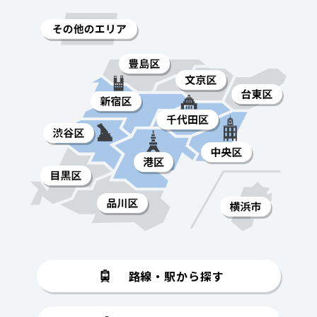
路線・駅から探す