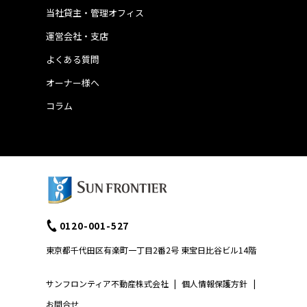
当社貸主・管理オフィス
運営会社・支店
よくある質問
オーナー様へ
コラム
0120-001-527
東京都千代田区有楽町一丁目2番2号 東宝日比谷ビル14階
サンフロンティア不動産株式会社
|
個人情報保護方針
|
お問合せ