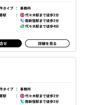
件タイプ
：
事務所
寄駅
：
代々木駅まで徒歩3分
南新宿駅まで徒歩3分
代々木駅まで徒歩4分
合せ
詳細を見る
件タイプ
：
事務所
寄駅
：
代々木駅まで徒歩3分
南新宿駅まで徒歩3分