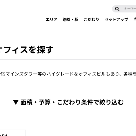
エリア
路線・駅
こだわり
セットアップ
オフィスを探す
新宿マインズタワー等のハイグレードなオフィスビルもあり、各種
▼
面積・予算・こだわり条件で絞り込む