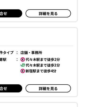
合せ
詳細を見る
件タイプ
：
店舗・事務所
寄駅
：
代々木駅まで徒歩2分
代々木駅まで徒歩3分
新宿駅まで徒歩4分
合せ
詳細を見る