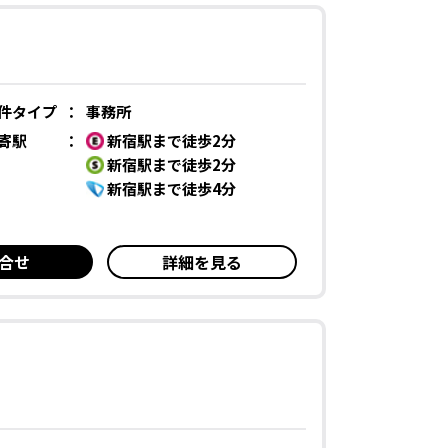
件タイプ
：
事務所
寄駅
：
新宿駅まで徒歩2分
新宿駅まで徒歩2分
新宿駅まで徒歩4分
合せ
詳細を見る