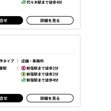
代々木駅まで徒歩4分
合せ
詳細を見る
件タイプ
：
店舗・事務所
寄駅
：
新宿駅まで徒歩2分
新宿駅まで徒歩2分
新宿駅まで徒歩4分
合せ
詳細を見る