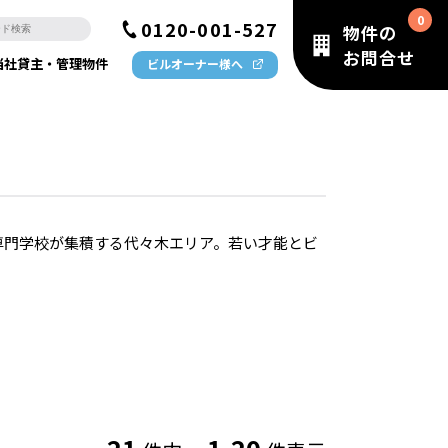
0120-001-527
物件の
お問合せ
当社貸主・管理物件
ビルオーナー様へ
専門学校が集積する代々木エリア。若い才能とビ