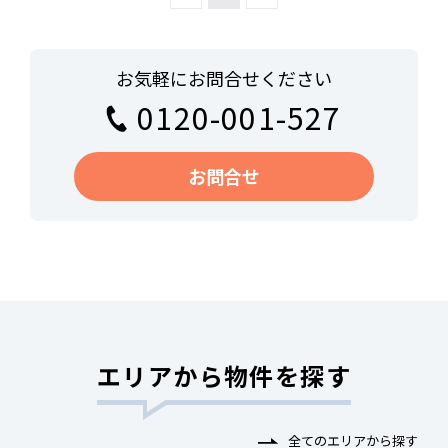
お気軽にお問合せください
0120-001-527
お問合せ
エリアから物件を探す
全てのエリアから探す