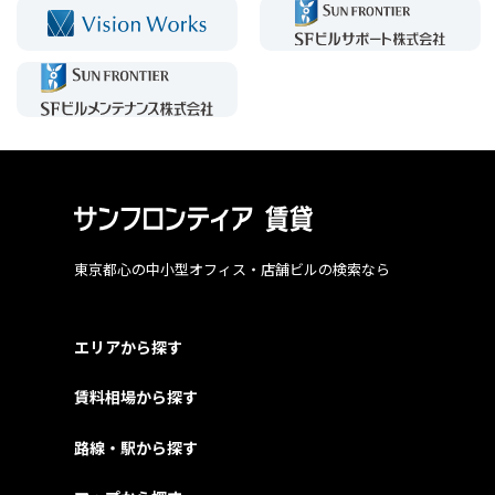
東京都心の中小型オフィス・店舗ビルの検索なら
エリアから探す
賃料相場から探す
路線・駅から探す