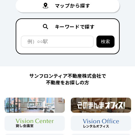
マップから探す
キーワードで探す
サンフロンティア不動産株式会社で
不動産をお探しの方