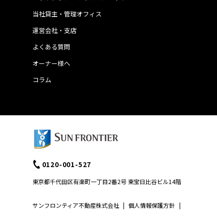
当社貸主・管理オフィス
運営会社・支店
よくある質問
オーナー様へ
コラム
0120-001-527
東京都千代田区有楽町一丁目2番2号 東宝日比谷ビル14階
サンフロンティア不動産株式会社
|
個人情報保護方針
|