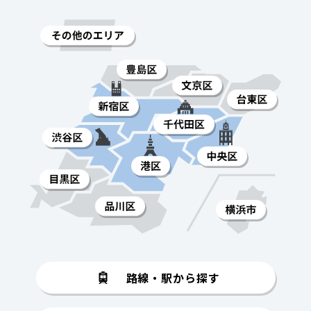
路線・駅から探す