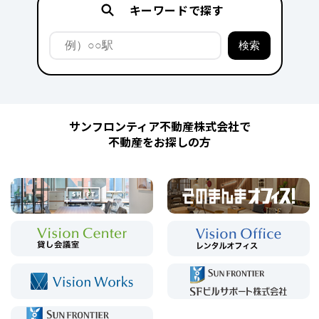
キーワードで探す
サンフロンティア不動産株式会社で
不動産をお探しの方