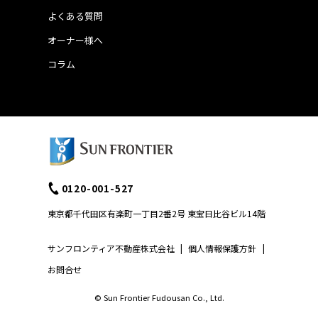
よくある質問
オーナー様へ
コラム
0120-001-527
東京都千代田区有楽町一丁目2番2号 東宝日比谷ビル14階
サンフロンティア不動産株式会社
|
個人情報保護方針
|
お問合せ
© Sun Frontier Fudousan Co., Ltd.