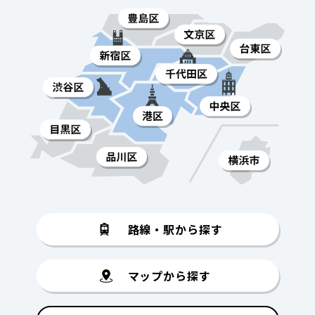
路線・駅から探す
マップから探す