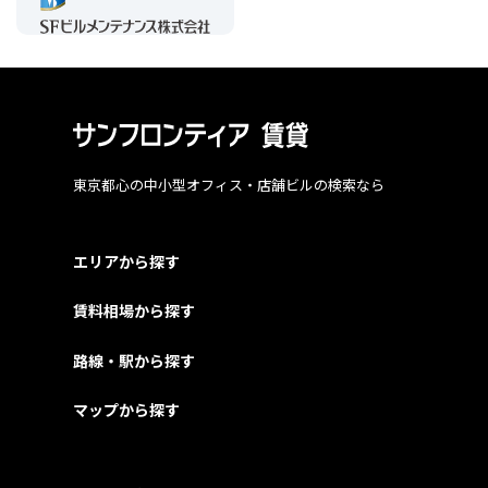
東京都心の中小型オフィス・店舗ビルの検索なら
エリアから探す
賃料相場から探す
路線・駅から探す
マップから探す