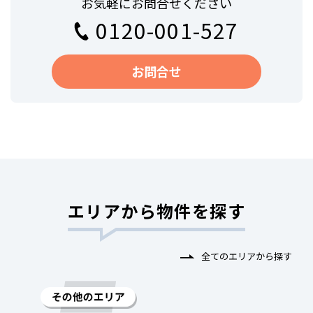
お気軽にお問合せください
0120-001-527
お問合せ
エリアから物件を探す
全てのエリアから探す