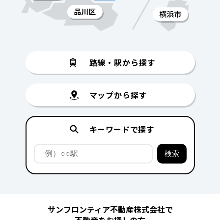
路線・駅から探す
マップから探す
キーワードで探す
サンフロンティア不動産株式会社で