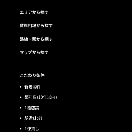
エリアから探す
賃料相場から探す
路線・駅から探す
マップから探す
こだわり条件
新着物件
築年数(10年以内)
1階店舗
駅近(1分)
1棟貸し