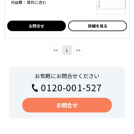
共益費：
賃料に含む
お問合せ
詳細を見る
<<
1
>>
お気軽にお問合せください
0120-001-527
お問合せ