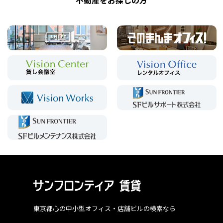
不動産をお探しの方
東京都心の中小型オフィス・店舗ビルの検索なら