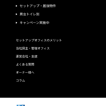
セットアップ・居抜物件
男女トイレ別
キャンペーン実施中
セットアップオフィスのメリット
当社貸主・管理オフィス
運営会社・支店
よくある質問
オーナー様へ
コラム