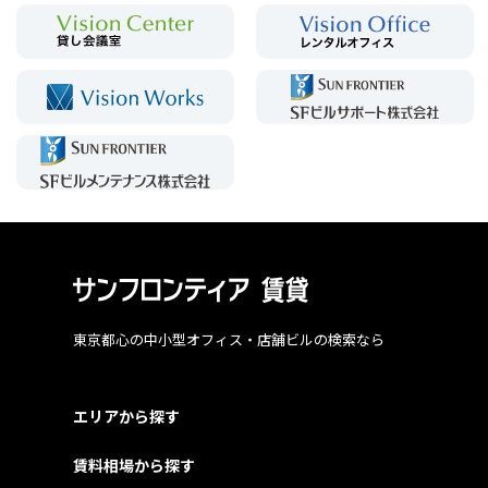
東京都心の中小型オフィス・店舗ビルの検索なら
エリアから探す
賃料相場から探す