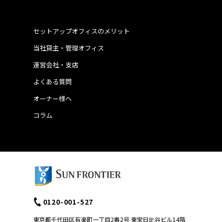
セットアップオフィスのメリット
当社貸主・管理オフィス
運営会社・支店
よくある質問
オーナー様へ
コラム
0120-001-527
東京都千代田区有楽町一丁目2番2号 東宝日比谷ビル14階