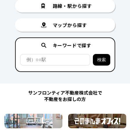
路線・駅から探す
マップから探す
キーワードで探す
サンフロンティア不動産株式会社で
不動産をお探しの方