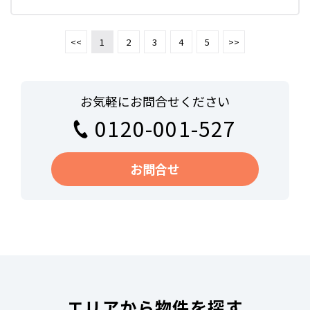
<<
1
2
3
4
5
>>
お気軽にお問合せください
0120-001-527
お問合せ
エリアから物件を探す