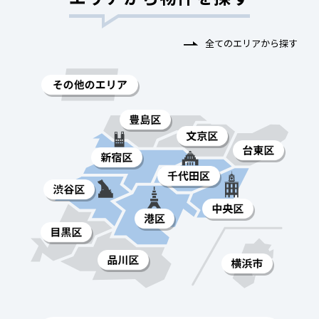
全てのエリアから探す