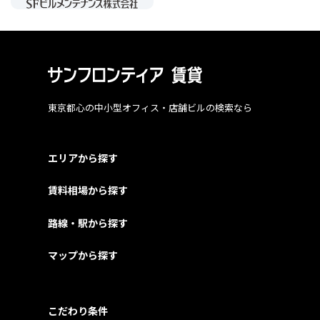
東京都心の中小型オフィス・店舗ビルの検索なら
エリアから探す
賃料相場から探す
路線・駅から探す
マップから探す
こだわり条件