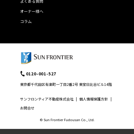
よくある質問
オーナー様へ
コラム
0120-001-527
東京都千代田区有楽町一丁目2番2号 東宝日比谷ビル14階
サンフロンティア不動産株式会社
|
個人情報保護方針
|
お問合せ
© Sun Frontier Fudousan Co., Ltd.