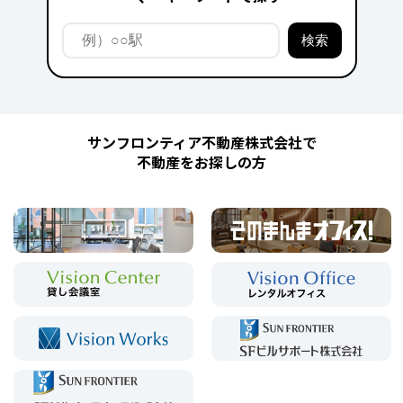
サンフロンティア不動産株式会社で
不動産をお探しの方