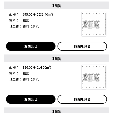
15階
面積：
675.00坪(2231.40m²)
賃料：
相談
共益費：
賃料に含む
お問合せ
詳細を見る
16階
面積：
186.00坪(614.00m²)
賃料：
相談
共益費：
賃料に含む
お問合せ
詳細を見る
16階