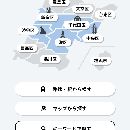
路線・駅から探す
マップから探す
キーワードで探す