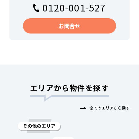
0120-001-527
お問合せ
エリアから物件を探す
全てのエリアから探す