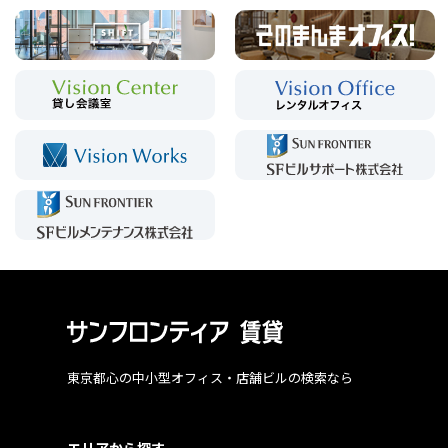
東京都心の中小型オフィス・店舗ビルの検索なら