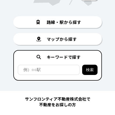
路線・駅から探す
マップから探す
キーワードで探す
サンフロンティア不動産株式会社で
不動産をお探しの方