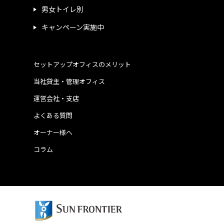
男女トイレ別
キャンペーン実施中
セットアップオフィスのメリット
当社貸主・管理オフィス
運営会社・支店
よくある質問
オーナー様へ
コラム