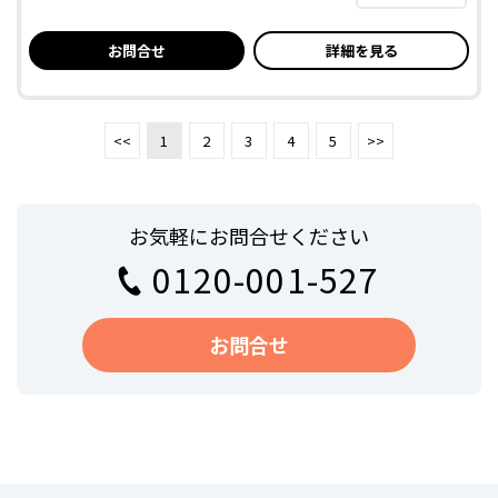
お問合せ
詳細を見る
<<
1
2
3
4
5
>>
お気軽にお問合せください
0120-001-527
お問合せ