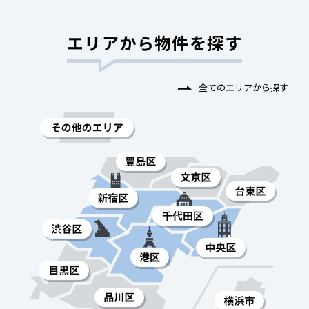
エリアから物件を探す
全てのエリアから探す