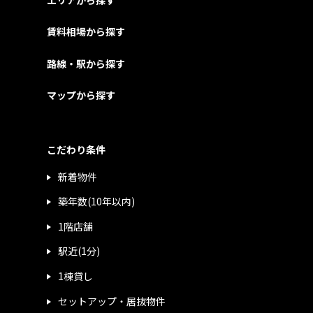
エリアから探す
賃料相場から探す
路線・駅から探す
マップから探す
こだわり条件
新着物件
築年数(10年以内)
1階店舗
駅近(1分)
1棟貸し
セットアップ・居抜物件