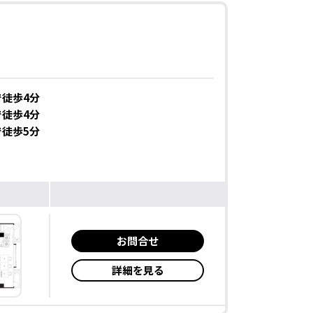
徒歩4分
徒歩4分
徒歩5分
お問合せ
詳細を見る