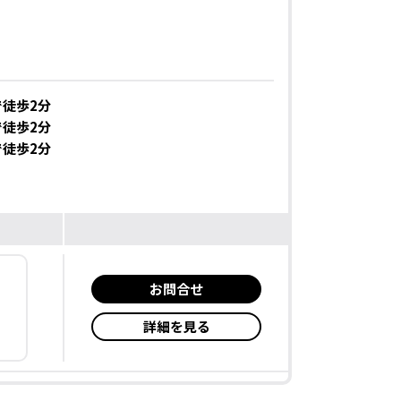
徒歩2分
徒歩2分
徒歩2分
お問合せ
詳細を見る