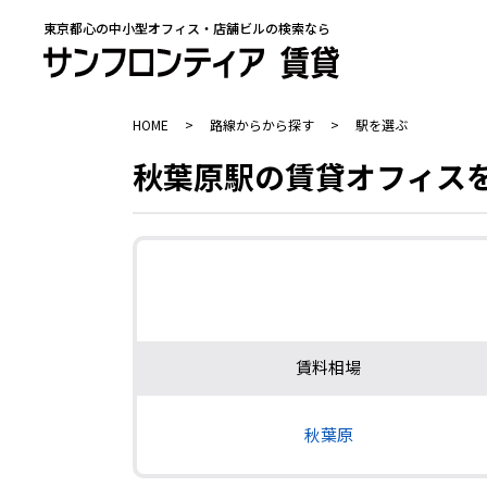
東京都心の中小型オフィス・店舗ビルの検索なら
HOME
>
路線からから探す
>
駅を選ぶ
秋葉原駅の賃貸オフィス
賃料相場
秋葉原