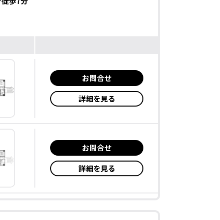
徒歩7分
お問合せ
詳細を見る
お問合せ
詳細を見る