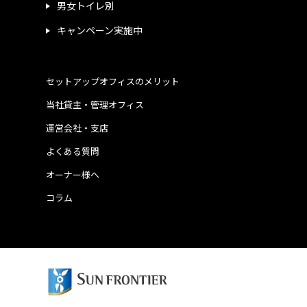
男女トイレ別
キャンペーン実施中
セットアップオフィスのメリット
当社貸主・管理オフィス
運営会社・支店
よくある質問
オーナー様へ
コラム