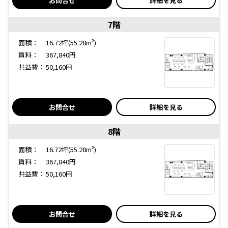
お問合せ
詳細を見る
7階
面積：
16.72坪(55.28m²)
賃料：
367,840円
共益費：
50,160円
お問合せ
詳細を見る
8階
面積：
16.72坪(55.28m²)
賃料：
367,840円
共益費：
50,160円
お問合せ
詳細を見る