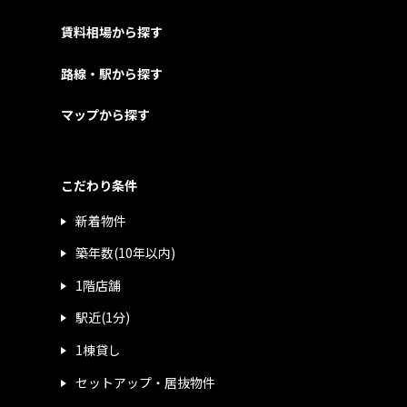
賃料相場から探す
路線・駅から探す
マップから探す
こだわり条件
新着物件
築年数(10年以内)
1階店舗
駅近(1分)
1棟貸し
セットアップ・居抜物件