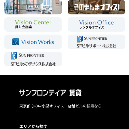
東京都心の中小型オフィス・店舗ビルの検索なら
エリアから探す