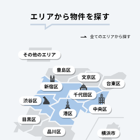
エリアから物件を探す
全てのエリアから探す