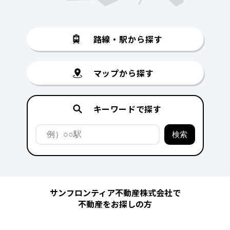
路線・駅から探す
マップから探す
キーワードで探す
サンフロンティア不動産株式会社で
不動産をお探しの方