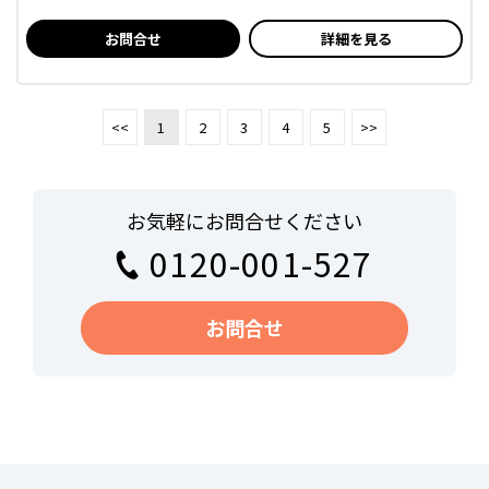
お問合せ
詳細を見る
<<
1
2
3
4
5
>>
お気軽にお問合せください
0120-001-527
お問合せ