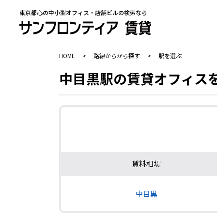
東京都心の中小型オフィス・店舗ビルの検索なら
HOME
>
路線からから探す
>
駅を選ぶ
中目黒駅の賃貸オフィス
賃料相場
中目黒