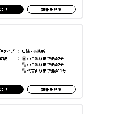
合せ
詳細を見る
件タイプ
：
店舗・事務所
寄駅
：
中目黒駅まで徒歩2分
中目黒駅まで徒歩2分
代官山駅まで徒歩11分
合せ
詳細を見る