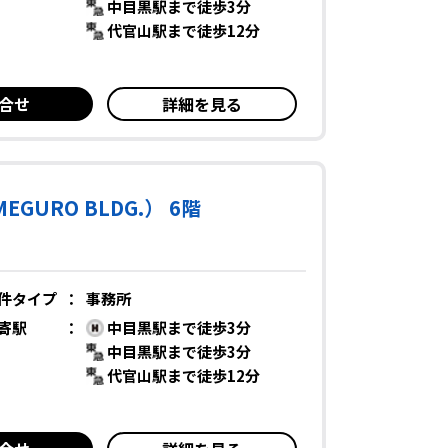
中目黒駅まで徒歩3分
代官山駅まで徒歩12分
合せ
詳細を見る
EGURO BLDG.） 6階
件タイプ
：
事務所
寄駅
：
中目黒駅まで徒歩3分
中目黒駅まで徒歩3分
代官山駅まで徒歩12分