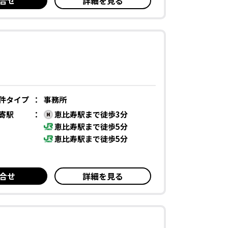
合せ
詳細を見る
件タイプ
：
事務所
寄駅
：
恵比寿駅まで徒歩3分
恵比寿駅まで徒歩5分
恵比寿駅まで徒歩5分
合せ
詳細を見る