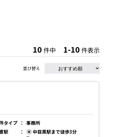
10
1-10
件中
件表示
並び替え
件タイプ
：
事務所
寄駅
：
中目黒駅まで徒歩3分