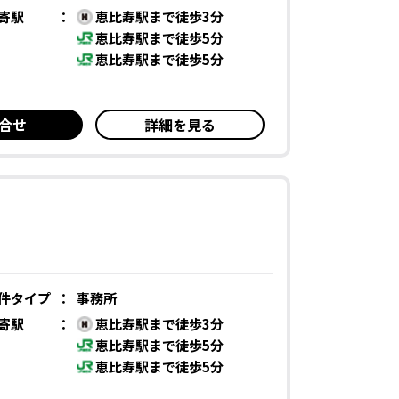
寄駅
：
恵比寿駅まで徒歩3分
恵比寿駅まで徒歩5分
恵比寿駅まで徒歩5分
合せ
詳細を見る
件タイプ
：
事務所
寄駅
：
恵比寿駅まで徒歩3分
恵比寿駅まで徒歩5分
恵比寿駅まで徒歩5分