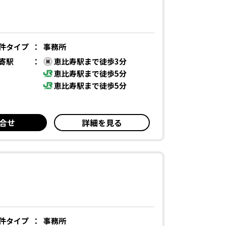
件タイプ
：
事務所
寄駅
：
恵比寿駅まで徒歩3分
恵比寿駅まで徒歩5分
恵比寿駅まで徒歩5分
合せ
詳細を見る
件タイプ
：
事務所