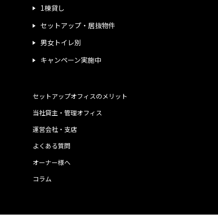
1棟貸し
セットアップ・居抜物件
男女トイレ別
キャンペーン実施中
セットアップオフィスのメリット
当社貸主・管理オフィス
運営会社・支店
よくある質問
オーナー様へ
コラム