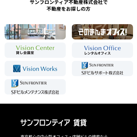
サンフロンティア不動産株式会社で
不動産をお探しの方
東京都心の中小型オフィス・店舗ビルの検索なら