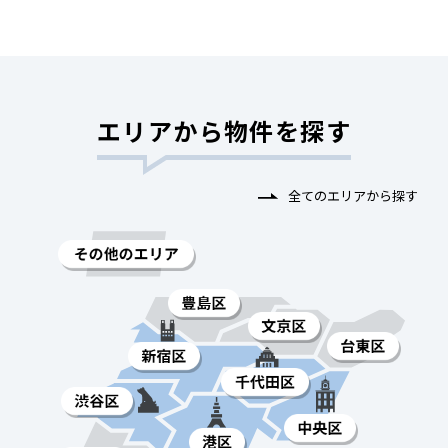
エリアから物件を探す
全てのエリアから探す