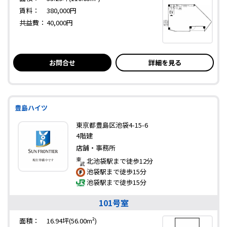
賃料：
380,000円
共益費：
40,000円
お問合せ
詳細を見る
豊島ハイツ
東京都豊島区池袋4-15-6
4階建
店舗・事務所
北池袋駅まで徒歩12分
池袋駅まで徒歩15分
池袋駅まで徒歩15分
101号室
面積：
16.94坪(56.00m²)