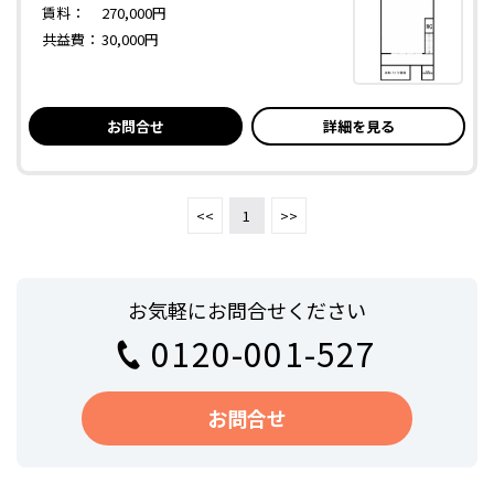
賃料：
270,000円
共益費：
30,000円
お問合せ
詳細を見る
<<
1
>>
お気軽にお問合せください
0120-001-527
お問合せ