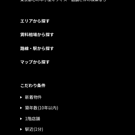
エリアから探す
賃料相場から探す
路線・駅から探す
マップから探す
こだわり条件
新着物件
築年数(10年以内)
1階店舗
駅近(1分)