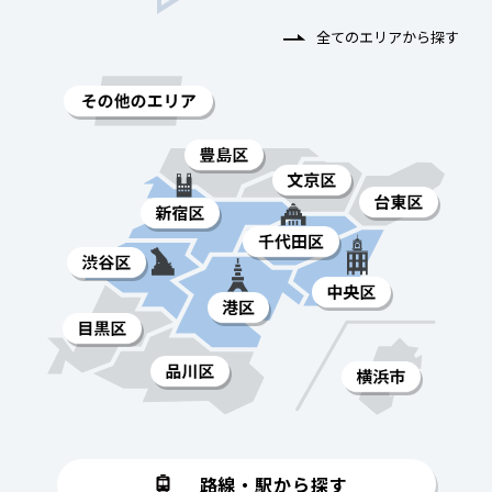
全てのエリアから探す
路線・駅から探す