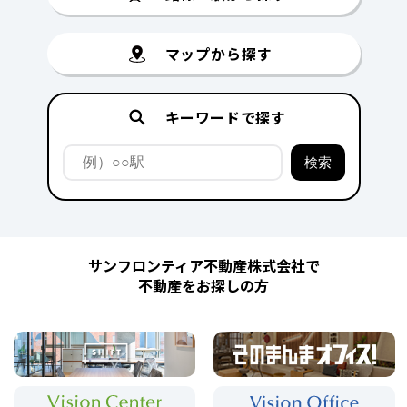
マップから探す
キーワードで探す
サンフロンティア不動産株式会社で
不動産をお探しの方