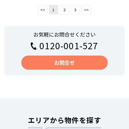
<<
1
2
3
>>
お気軽にお問合せください
0120-001-527
お問合せ
エリアから物件を探す