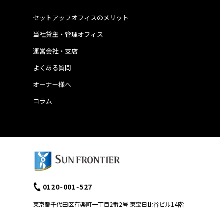
セットアップオフィスのメリット
当社貸主・管理オフィス
運営会社・支店
よくある質問
オーナー様へ
コラム
0120-001-527
東京都千代田区有楽町一丁目2番2号 東宝日比谷ビル14階