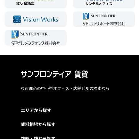
東京都心の中小型オフィス・店舗ビルの検索なら
エリアから探す
賃料相場から探す
路線・駅から探す