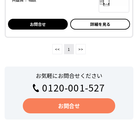
お問合せ
詳細を見る
<<
1
>>
お気軽にお問合せください
0120-001-527
お問合せ