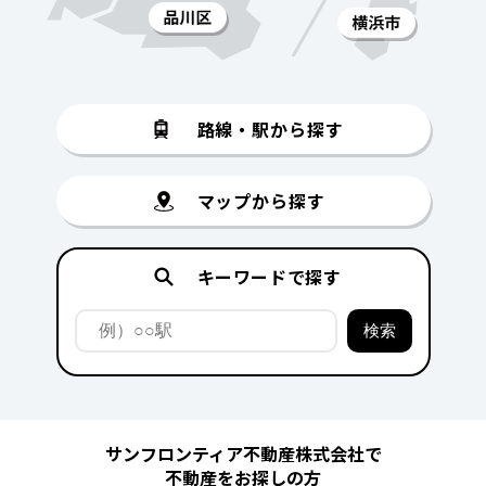
路線・駅から探す
マップから探す
キーワードで探す
サンフロンティア不動産株式会社で
不動産をお探しの方