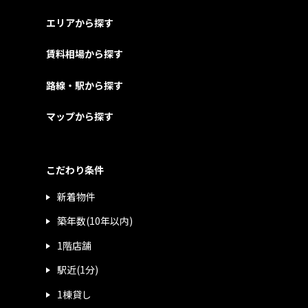
エリアから探す
賃料相場から探す
路線・駅から探す
マップから探す
こだわり条件
新着物件
築年数(10年以内)
1階店舗
駅近(1分)
1棟貸し