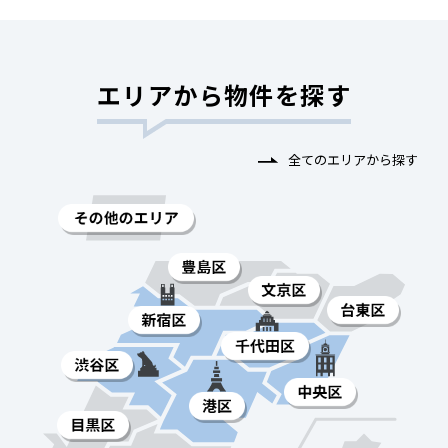
エリアから物件を探す
全てのエリアから探す