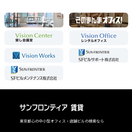
東京都心の中小型オフィス・店舗ビルの検索なら