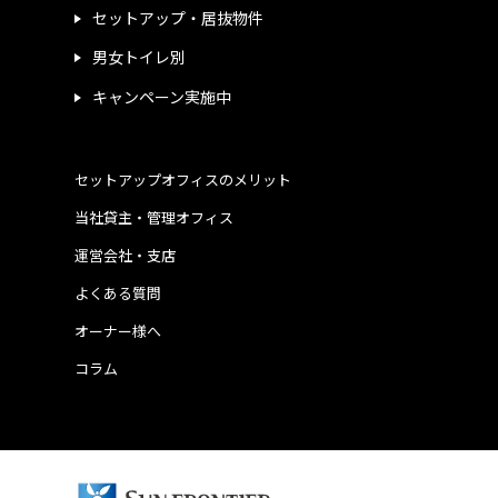
セットアップ・居抜物件
男女トイレ別
キャンペーン実施中
セットアップオフィスのメリット
当社貸主・管理オフィス
運営会社・支店
よくある質問
オーナー様へ
コラム