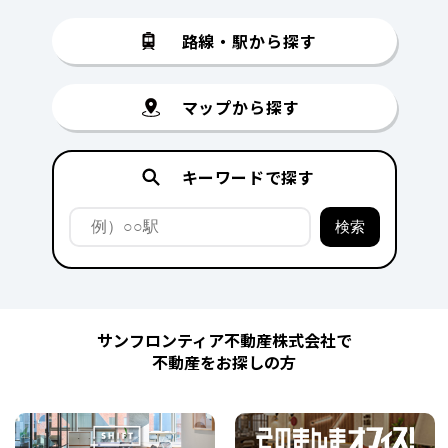
路線・駅から探す
マップから探す
キーワードで探す
サンフロンティア不動産株式会社で
不動産をお探しの方