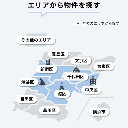
エリアから物件を探す
全てのエリアから探す