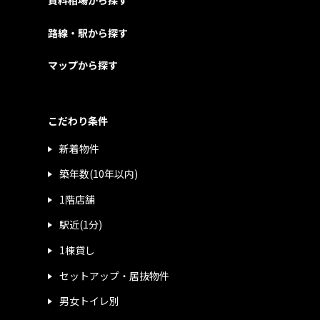
賃料相場から探す
路線・駅から探す
マップから探す
こだわり条件
新着物件
築年数(10年以内)
1階店舗
駅近(1分)
1棟貸し
セットアップ・居抜物件
男女トイレ別