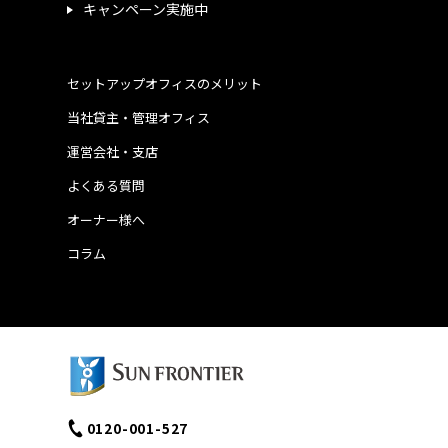
キャンペーン実施中
セットアップオフィスのメリット
当社貸主・管理オフィス
運営会社・支店
よくある質問
オーナー様へ
コラム
0120-001-527