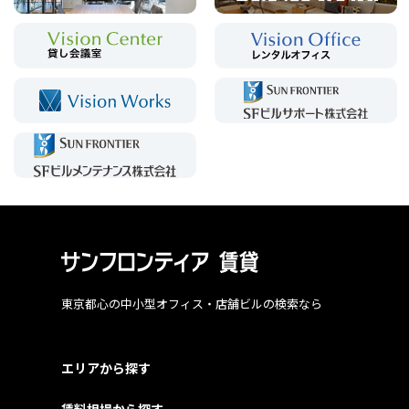
東京都心の中小型オフィス・店舗ビルの検索なら
エリアから探す