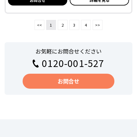
お問合せ
詳細を見る
<<
1
2
3
4
>>
お気軽にお問合せください
0120-001-527
お問合せ