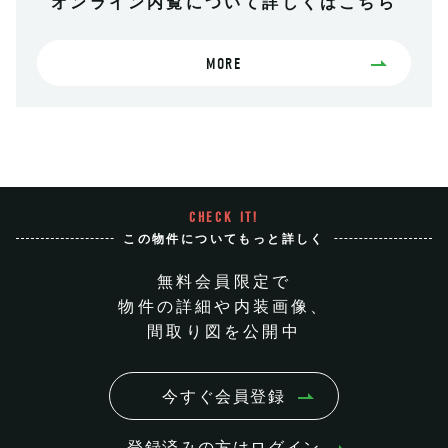
オンライン内覧について詳しくはこちら
MORE
CHECK IT!
この物件についてもっと詳しく
無料会員限定で
物件の詳細や内装画像、
間取り図を公開中
今すぐ会員登録
登録済みの方はログイン