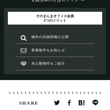
そのまんまオフィス会員
3つのメリット
物件の
詳細情報の公開
新着物件を
お知らせ
未公開物件を
ご紹介
SHARE