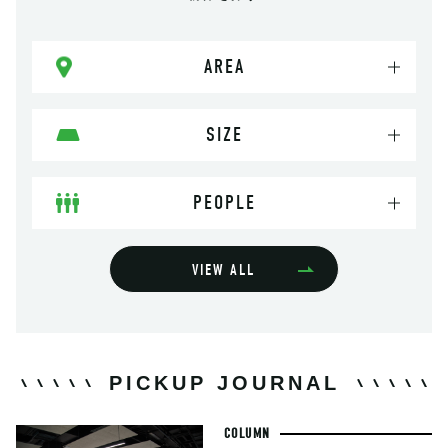
AREA
SIZE
PEOPLE
VIEW ALL
PICKUP JOURNAL
COLUMN