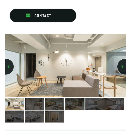
CONTACT