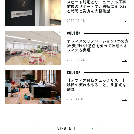
スピード対応とリニューアル工事
前後のサポートで、移転にまつわ
る時間と労力を大幅削減
2020.12.18
COLUMN
オフィスのリノベーション3つの方
法 費用や注意点を知って理想のオ
フィスを実現
2020.12.24
COLUMN
【オフィス移転チェックリスト】
移転の流れややること、注意点を
解説
2020.07.01
VIEW ALL