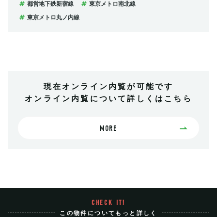
都営地下鉄新宿線
東京メトロ南北線
東京メトロ丸ノ内線
現在オンライン内覧が可能です
オンライン内覧について詳しくはこちら
MORE
CHECK IT!
この物件についてもっと詳しく