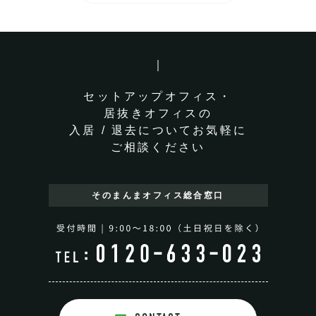
セットアップオフィス・
居抜きオフィスの
入居 / 退去についてお気軽に
ご相談ください
そのまんまオフィス
総合窓口