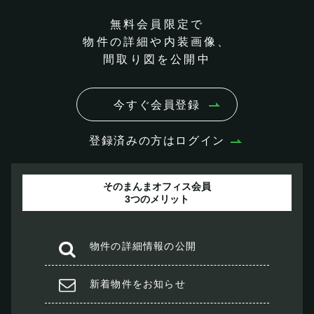
無料会員限定で
物件の詳細や内装画像、
間取り図を公開中
今すぐ会員登録
登録済みの方はログイン
そのまんまオフィス会員
3つのメリット
物件の
詳細情報の公開
新着物件を
お知らせ