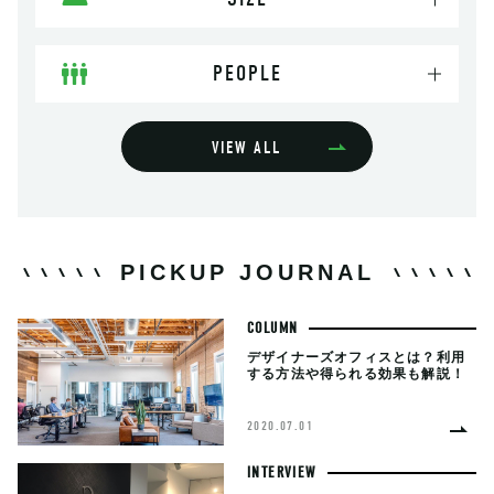
PEOPLE
VIEW ALL
PICKUP JOURNAL
COLUMN
デザイナーズオフィスとは？利用
する方法や得られる効果も解説！
2020.07.01
INTERVIEW