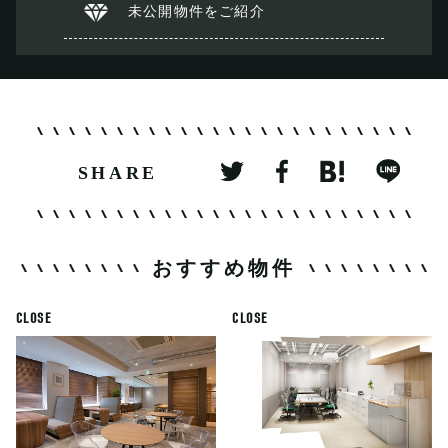
未公開物件を
ご紹介
SHARE
おすすめ物件
CLOSE
CLOSE