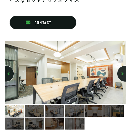
イズなセットアップオフィス
CONTACT