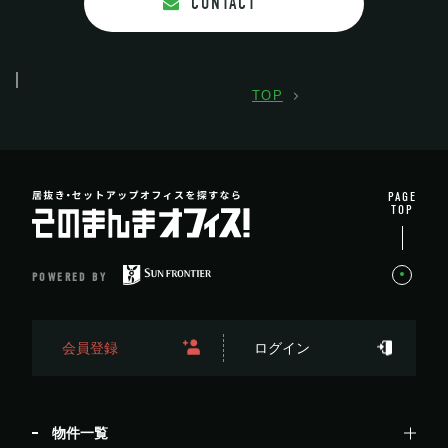
CONTACT
TOP
PAGE
TOP
POWERED BY
会員登録
ログイン
物件一覧