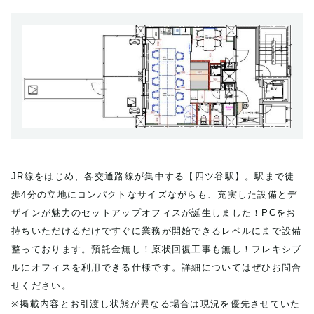
JR線をはじめ、各交通路線が集中する【四ツ谷駅】。駅まで徒
歩4分の立地にコンパクトなサイズながらも、充実した設備とデ
ザインが魅力のセットアップオフィスが誕生しました！PCをお
持ちいただけるだけですぐに業務が開始できるレベルにまで設備
整っております。預託金無し！原状回復工事も無し！フレキシブ
ルにオフィスを利用できる仕様です。詳細についてはぜひお問合
せください。
※掲載内容とお引渡し状態が異なる場合は現況を優先させていた