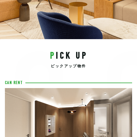
EC
PICK UP
ピックアップ物件
CAN RENT