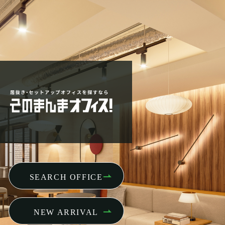
SEARCH OFFICE
NEW ARRIVAL