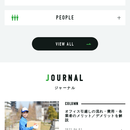
PEOPLE
VIEW ALL
JOURNAL
ジャーナル
COLUMN
オフィス引越しの流れ・費用・各
業者のメリット／デメリットを解
説
2021.06.01