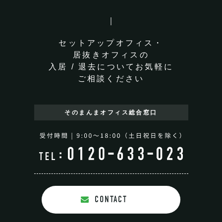
セットアップオフィス・
居抜きオフィスの
入居 / 退去についてお気軽に
ご相談ください
そのまんまオフィス
総合窓口
CONTACT