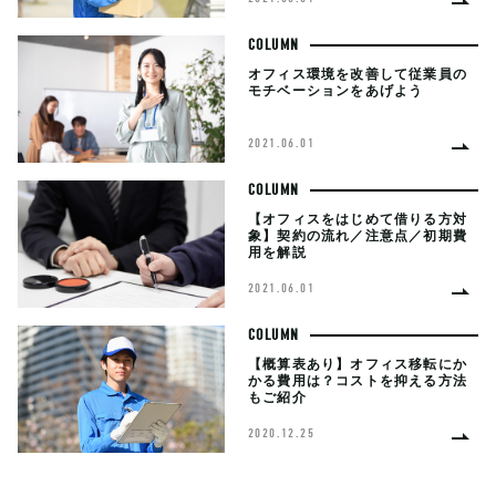
COLUMN
オフィス環境を改善して従業員の
モチベーションをあげよう
2021.06.01
COLUMN
【オフィスをはじめて借りる方対
象】契約の流れ／注意点／初期費
用を解説
2021.06.01
COLUMN
【概算表あり】オフィス移転にか
かる費用は？コストを抑える方法
もご紹介
2020.12.25