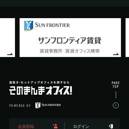
PAGE
TOP
POWERED BY
会員登録
ログイン