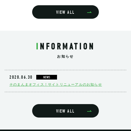
VIEW ALL
INFORMATION
お知らせ
2020.06.30
NEWS
そのまんまオフィス！サイトリニューアルのお知らせ
VIEW ALL