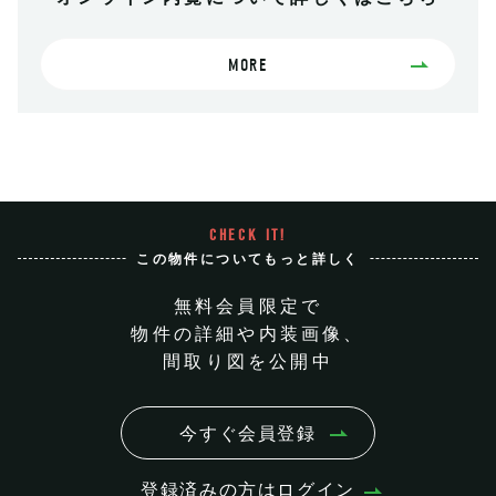
MORE
CHECK IT!
この物件についてもっと詳しく
無料会員限定で
物件の詳細や内装画像、
間取り図を公開中
今すぐ会員登録
登録済みの方はログイン