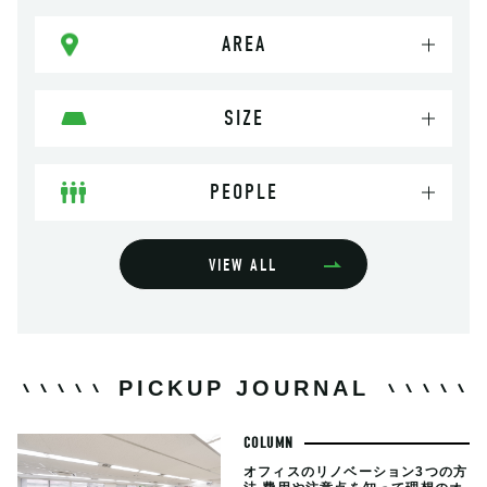
AREA
SIZE
PEOPLE
VIEW ALL
PICKUP JOURNAL
COLUMN
オフィスのリノベーション3つの方