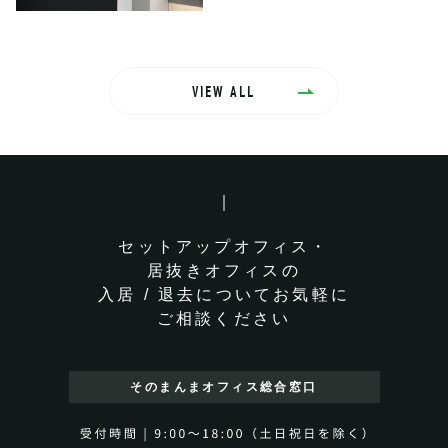
VIEW ALL
セットアップオフィス・
居抜きオフィスの
入居 / 退去についてお気軽に
ご相談ください
そのまんまオフィス
総合窓口