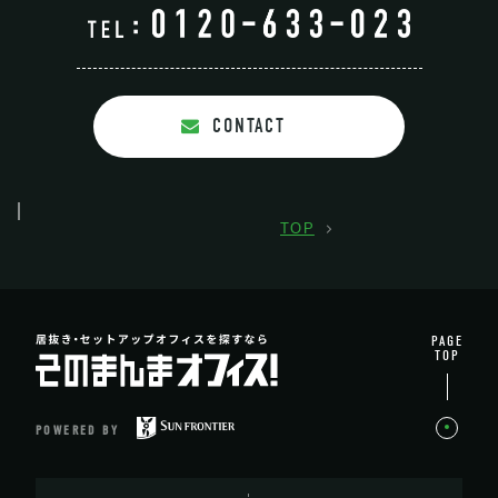
CONTACT
TOP
PAGE
TOP
POWERED BY