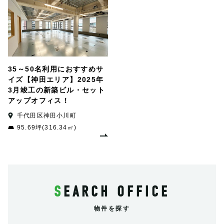
35～50名利用におすすめサ
イズ【神田エリア】2025年
3月竣工の新築ビル・セット
アップオフィス！
千代田区神田小川町
95.69坪(316.34㎡)
SEARCH OFFICE
物件を探す