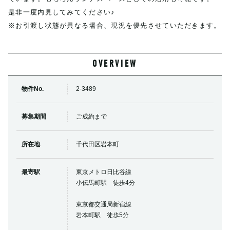
是非一度内見してみてください♪
※お引渡し状態が異なる場合、現況を優先させていただきます。
OVERVIEW
物件No.
2-3489
募集期間
ご成約まで
所在地
千代田区岩本町
最寄駅
東京メトロ日比谷線
小伝馬町駅 徒歩4分
東京都交通局新宿線
岩本町駅 徒歩5分