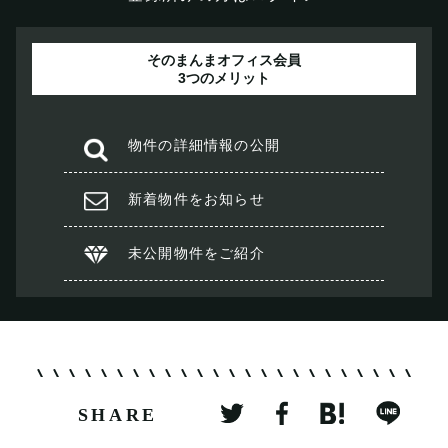
そのまんまオフィス会員
3つのメリット
物件の
詳細情報の公開
新着物件を
お知らせ
未公開物件を
ご紹介
SHARE