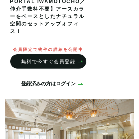
PORTAL IWAMOTOCHO／
仲介手数料不要】アースカラ
ーをベースとしたナチュラル
空間のセットアップオフィ
ス！
会員限定で物件の詳細を公開中
無料で今すぐ会員登録
登録済みの方はログイン