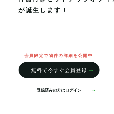
が誕生します！
会員限定で物件の詳細を公開中
無料で今すぐ会員登録
登録済みの方はログイン