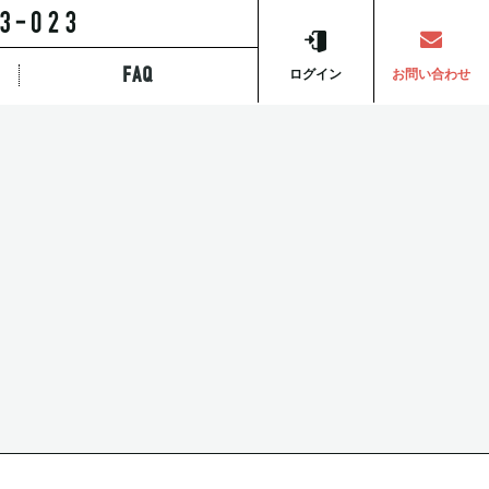
FAQ
ら探す
ログイン
お問い合わせ