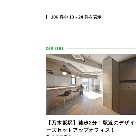
106
件中
13～24
件を表示
CAN RENT
【乃木坂駅】徒歩2分！駅近のデザイ
ーズセットアップオフィス！