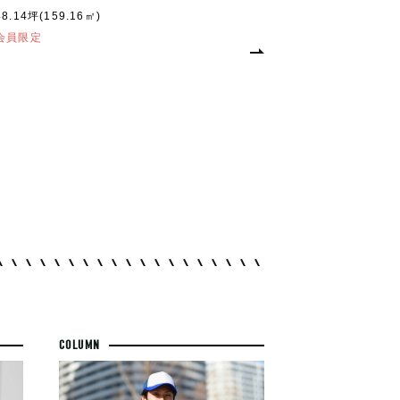
48.14坪(159.16㎡)
会員限定
COLUMN