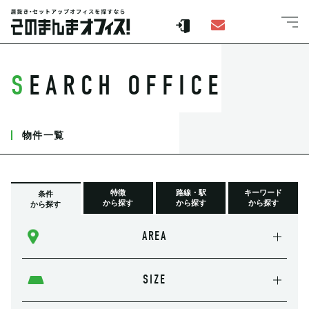
SEARCH OFFICE
物件一覧
特徴
路線・駅
キーワード
条件
から探す
から探す
から探す
から探す
AREA
SIZE