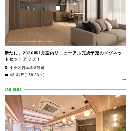
新たに、2026年7月室内リニューアル完成予定のメゾネッ
トセットアップ！
中央区日本橋蛎殻町
48.34坪(159.83㎡)
CAN RENT