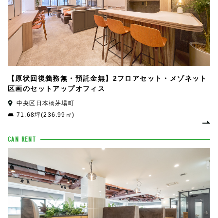
【原状回復義務無・預託金無】2フロアセット・メゾネット
区画のセットアップオフィス
中央区日本橋茅場町
71.68坪(236.99㎡)
CAN RENT