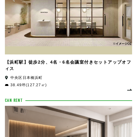
【浜町駅】徒歩2分、4名・6名会議室付きセットアップオフ
ィス
中央区日本橋浜町
38.49坪(127.27㎡)
CAN RENT