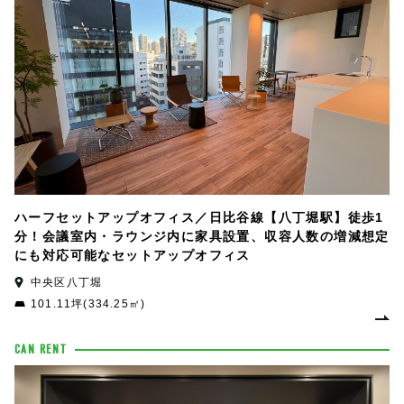
ハーフセットアップオフィス／日比谷線【八丁堀駅】徒歩1
分！会議室内・ラウンジ内に家具設置、収容人数の増減想定
にも対応可能なセットアップオフィス
中央区八丁堀
101.11坪(334.25㎡)
CAN RENT