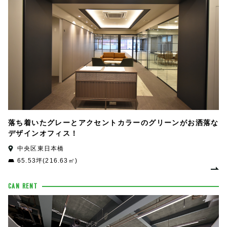
落ち着いたグレーとアクセントカラーのグリーンがお洒落な
デザインオフィス！
中央区東日本橋
65.53坪(216.63㎡)
CAN RENT