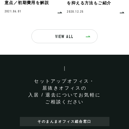
意点／初期費用を解説
を抑える方法もご紹介
2021.06.01
2020.12.25
VIEW ALL
セットアップオフィス・
居抜きオフィスの
入居 / 退去についてお気軽に
ご相談ください
そのまんまオフィス
総合窓口