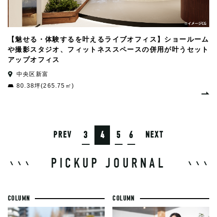
【魅せる・体験するを叶えるライブオフィス】ショールーム
や撮影スタジオ、フィットネススペースの併用が叶うセット
アップオフィス
中央区新富
80.38坪(265.75㎡)
3
4
5
6
PREV
NEXT
PICKUP JOURNAL
COLUMN
COLUMN