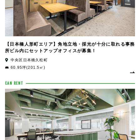
【日本橋人形町エリア】角地立地・採光が十分に取れる事務
所ビル内にセットアップオフィスが募集！
中央区日本橋久松町
60.95坪(201.5㎡)
CAN RENT