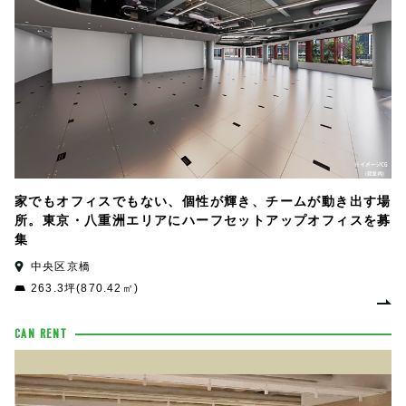
家でもオフィスでもない、個性が輝き、チームが動き出す場
所。東京・八重洲エリアにハーフセットアップオフィスを募
集
中央区京橋
263.3坪(870.42㎡)
CAN RENT