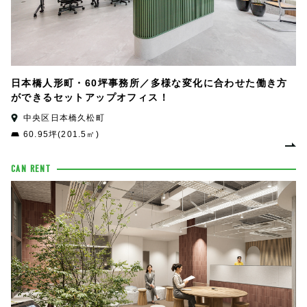
日本橋人形町・60坪事務所／多様な変化に合わせた働き方
ができるセットアップオフィス！
中央区日本橋久松町
60.95坪(201.5㎡)
CAN RENT