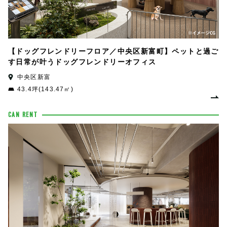
【ドッグフレンドリーフロア／中央区新富町】ペットと過ご
す日常が叶うドッグフレンドリーオフィス
中央区新富
43.4坪(143.47㎡)
CAN RENT