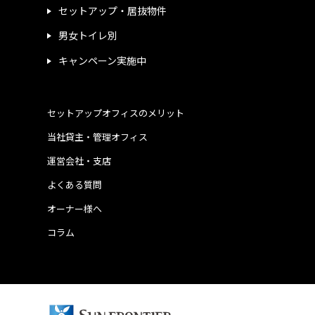
セットアップ・居抜物件
男女トイレ別
キャンペーン実施中
セットアップオフィスのメリット
当社貸主・管理オフィス
運営会社・支店
よくある質問
オーナー様へ
コラム