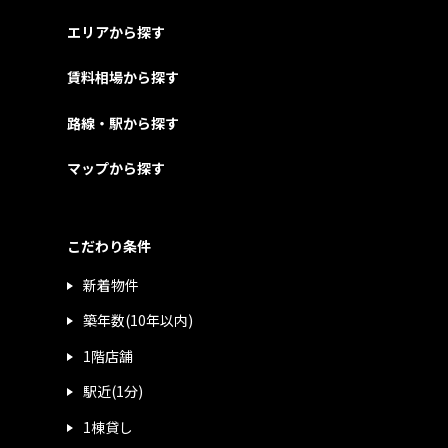
エリアから探す
賃料相場から探す
路線・駅から探す
マップから探す
こだわり条件
新着物件
築年数(10年以内)
1階店舗
駅近(1分)
1棟貸し