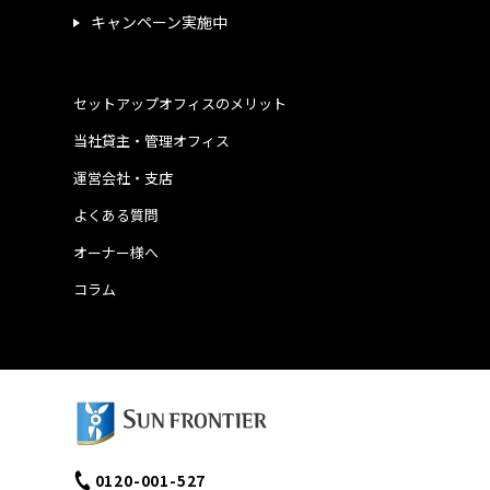
キャンペーン実施中
セットアップオフィスのメリット
当社貸主・管理オフィス
運営会社・支店
よくある質問
オーナー様へ
コラム
0120-001-527