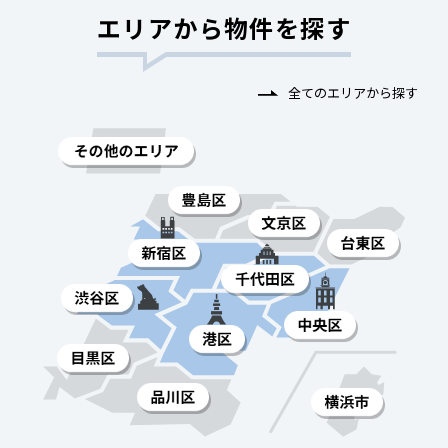
エリアから物件を探す
全てのエリアから探す