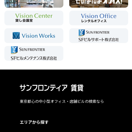
東京都心の中小型オフィス・店舗ビルの検索なら
エリアから探す