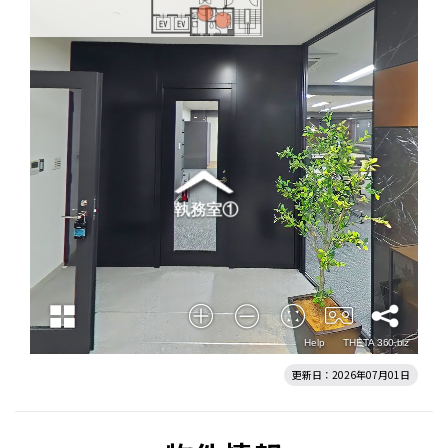
更新日：2026年07月01日