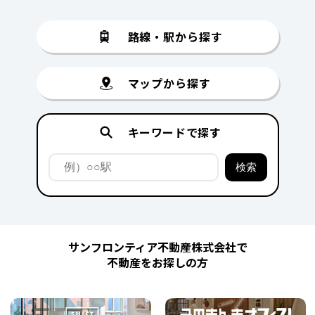
路線・駅から探す
マップから探す
キーワードで探す
サンフロンティア不動産株式会社で
不動産をお探しの方