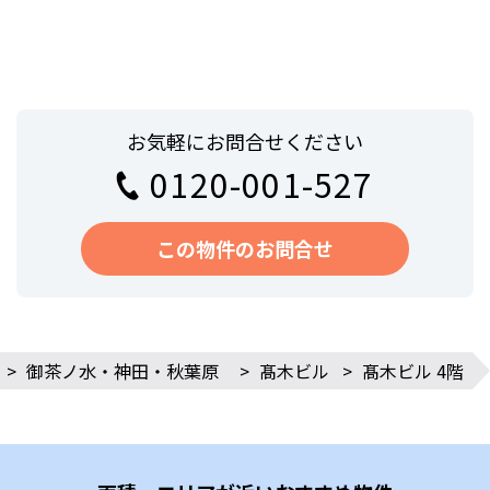
お気軽にお問合せください
0120-001-527
この物件のお問合せ
>
御茶ノ水・神田・秋葉原
>
髙木ビル
>
髙木ビル 4階