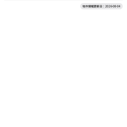
物件情報更新日：2026-08-04