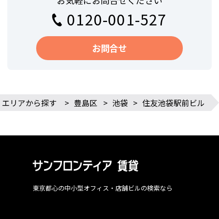
お気軽にお問合せください
0120-001-527
お問合せ
エリアから探す
>
豊島区
>
池袋
>
住友池袋駅前ビル
東京都心の中小型オフィス・店舗ビルの検索なら