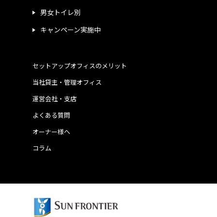
男女トイレ別
キャンペーン実施中
セットアップオフィスのメリット
当社貸主・管理オフィス
運営会社・支店
よくある質問
オーナー様へ
コラム