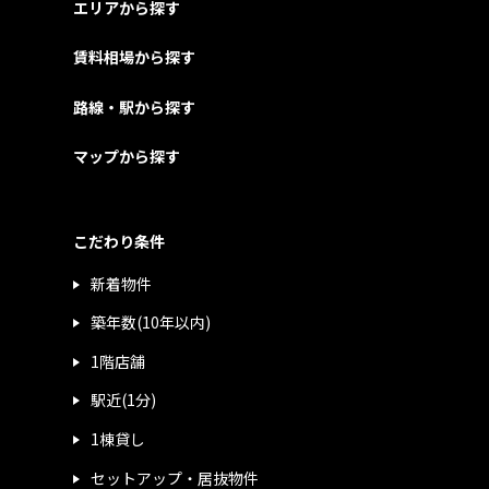
エリアから探す
賃料相場から探す
路線・駅から探す
マップから探す
こだわり条件
新着物件
築年数(10年以内)
1階店舗
駅近(1分)
1棟貸し
セットアップ・居抜物件