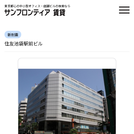
東京都心の中小型オフィス・店舗ビルの検索なら
新耐震
住友池袋駅前ビル