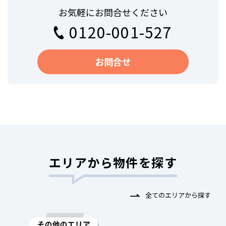
お気軽にお問合せください
0120-001-527
お問合せ
エリアから物件を探す
全てのエリアから探す