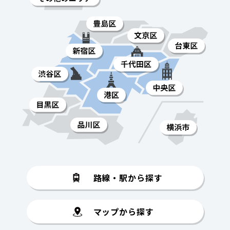
路線・駅から探す
マップから探す