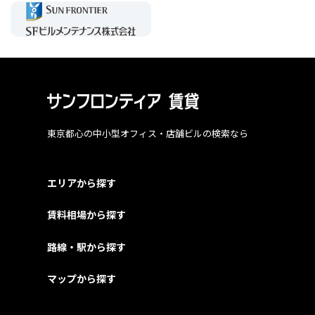
東京都心の中小型オフィス・店舗ビルの検索なら
エリアから探す
賃料相場から探す
路線・駅から探す
マップから探す