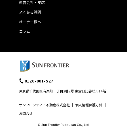
運営会社・支店
よくある質問
オーナー様へ
コラム
0120-001-527
東京都千代田区有楽町一丁目2番2号 東宝日比谷ビル14階
サンフロンティア不動産株式会社
|
個人情報保護方針
|
お問合せ
© Sun Frontier Fudousan Co., Ltd.