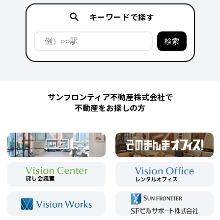
キーワードで探す
サンフロンティア不動産株式会社で
不動産をお探しの方