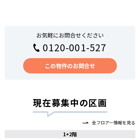
お気軽にお問合せください
0120-001-527
この物件のお問合せ
現在募集中の区画
全フロアー情報を見る
1+2階