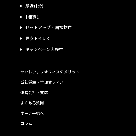
駅近(1分)
1棟貸し
セットアップ・居抜物件
男女トイレ別
キャンペーン実施中
セットアップオフィスのメリット
当社貸主・管理オフィス
運営会社・支店
よくある質問
オーナー様へ
コラム