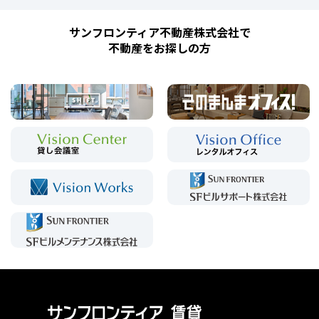
サンフロンティア不動産株式会社で
不動産をお探しの方