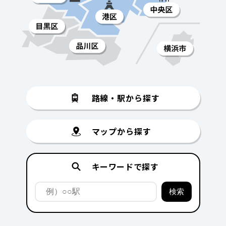
路線・駅から探す
マップから探す
キーワードで探す