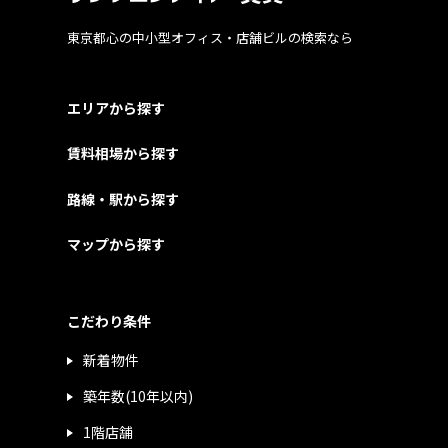
東京都心の中小型オフィス・店舗ビルの検索なら
エリアから探す
賃料相場から探す
路線・駅から探す
マップから探す
こだわり条件
新着物件
築年数(10年以内)
1階店舗