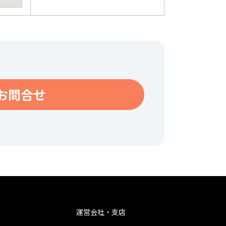
お問合せ
運営会社・支店