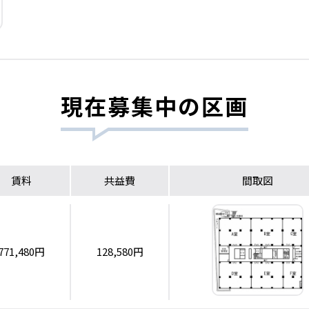
現在募集中の区画
賃料
共益費
間取図
771,480円
128,580円