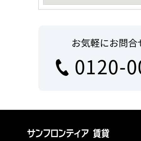
お気軽にお問合
0120-0