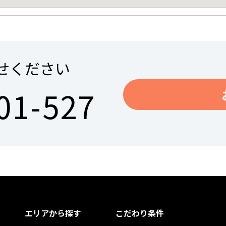
せください
01-527
エリアから探す
こだわり条件