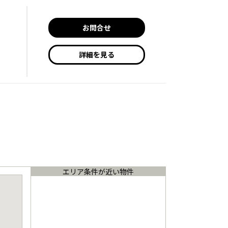
お問合せ
詳細を見る
エリア条件が近い物件