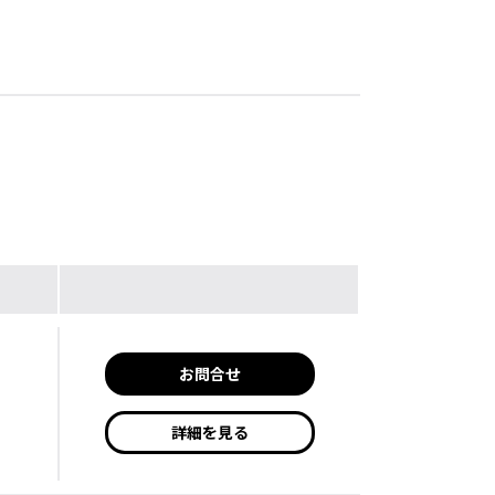
お問合せ
詳細を見る