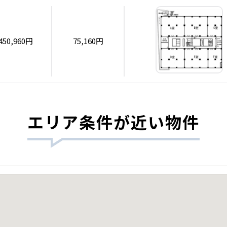
450,960円
75,160円
エリア条件が近い物件