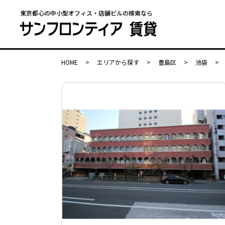
東京都心の中小型オフィス・店舗ビルの検索なら
HOME
>
エリアから探す
>
豊島区
>
池袋
>