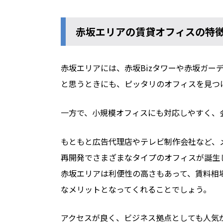
赤坂エリアの賃貸オフィスの特
赤坂エリアには、赤坂Bizタワーや赤坂ガ
と思うときにも、ピッタリのオフィスを見つ
一方で、小規模オフィスにも対応しやすく、
もともと広告代理店やテレビ制作会社など、
再開発でさまざまなタイプのオフィスが誕生
赤坂エリアは利便性の高さもあって、賃料相
なメリットとなってくれることでしょう。
アクセスが良く、ビジネス拠点としても人気