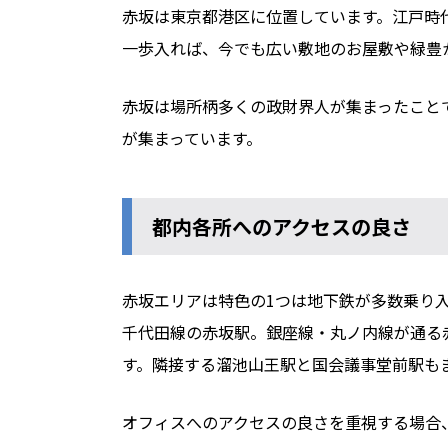
赤坂は東京都港区に位置しています。江戸時
一歩入れば、今でも広い敷地のお屋敷や緑豊
赤坂は場所柄多くの政財界人が集まったこと
が集まっています。
都内各所へのアクセスの良さ
赤坂エリアは特色の1つは地下鉄が多数乗り
千代田線の赤坂駅。銀座線・丸ノ内線が通る
す。隣接する溜池山王駅と国会議事堂前駅も
オフィスへのアクセスの良さを重視する場合