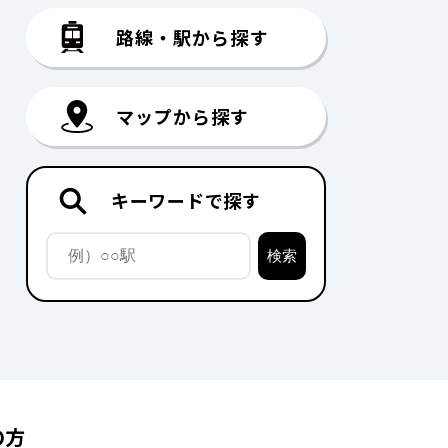
路線・駅から探す
マップから探す
キーワードで探す
の方