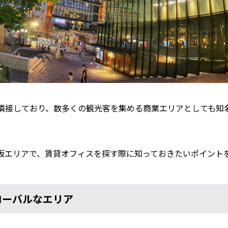
隣接しており、数多くの観光客を集める商業エリアとしても知
坂エリアで、賃貸オフィスを探す際に知っておきたいポイント
ローバルなエリア