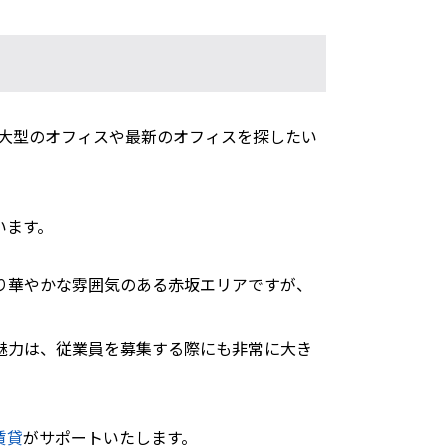
。大型のオフィスや最新のオフィスを探したい
います。
り華やかな雰囲気のある赤坂エリアですが、
魅力は、従業員を募集する際にも非常に大き
賃貸
がサポートいたします。