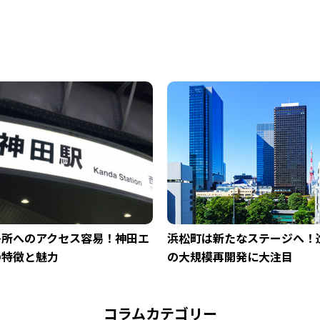
各所へのアクセス容易！神田エ
浜松町は新たなステージへ！
の特徴と魅力
の大規模再開発に大注目
コラムカテゴリー