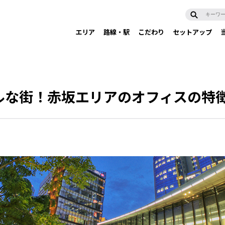
エリア
路線・駅
こだわり
セットアップ
ルな街！赤坂エリアのオフィスの特