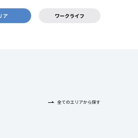
リア
ワークライフ
全てのエリアから探す