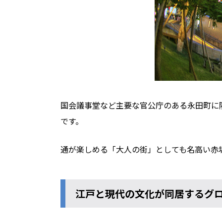
国会議事堂など主要な官公庁のある永田町に
です。
通が楽しめる「大人の街」としても名高い赤
江戸と現代の文化が同居するグ