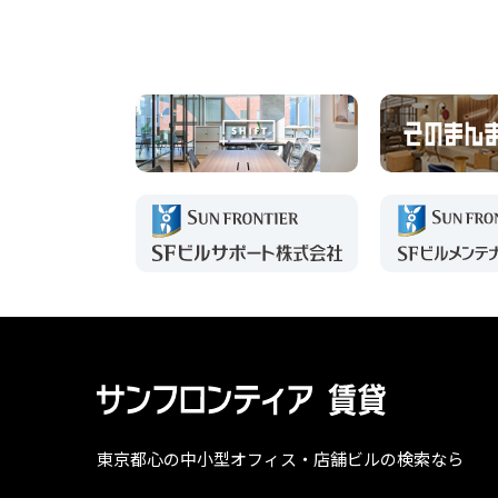
東京都心の中小型オフィス・店舗ビルの検索なら