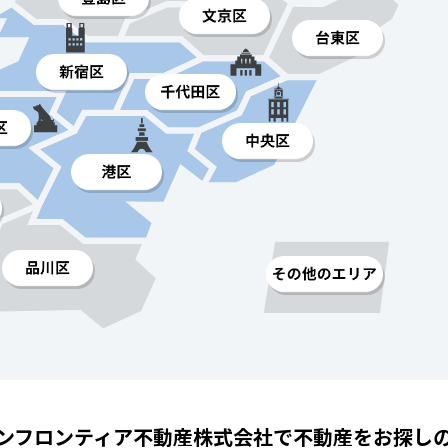
ンフロンティア不動産株式会社で
不動産をお探し