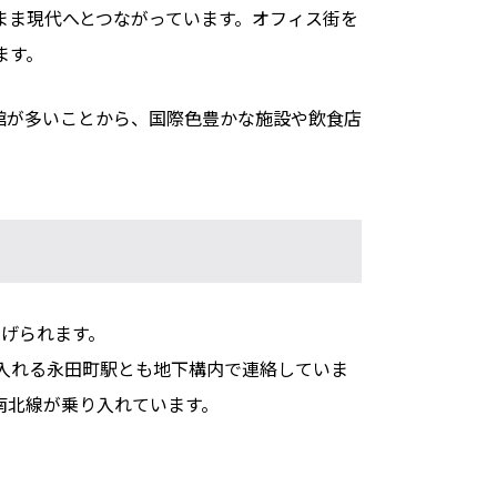
まま現代へとつながっています。オフィス街を
ます。
館が多いことから、国際色豊かな施設や飲食店
あげられます。
入れる永田町駅とも地下構内で連絡していま
南北線が乗り入れています。