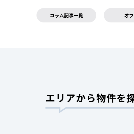
コラム記事一覧
オフ
エリアから物件を