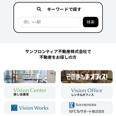
キーワードで探す
サンフロンティア不動産株式会社で
不動産をお探しの方