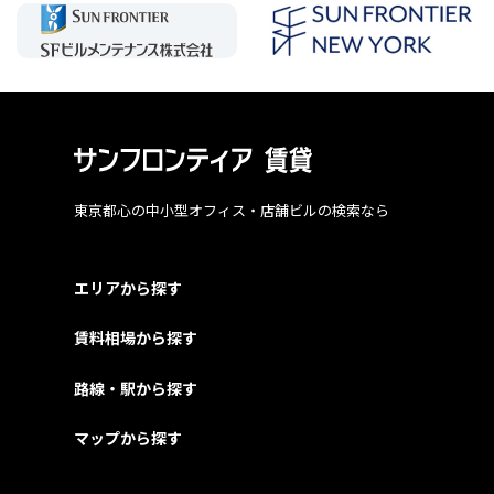
東京都心の中小型オフィス・店舗ビルの検索なら
エリアから探す
賃料相場から探す
路線・駅から探す
マップから探す