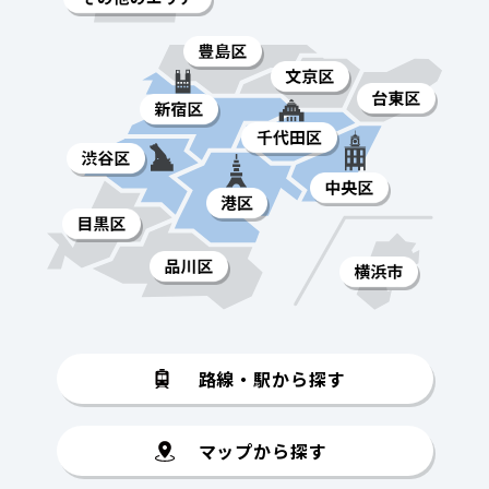
路線・駅から探す
マップから探す