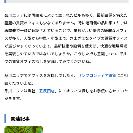
品川エリアには再開発によって生まれたビルも多く、最新設備を備えた
話題の賃貸オフィスも少なくありません。特に港南側の品川東エリアは
再開発で一斉に建設されていることで、景観がよい築浅の綺麗なオフィ
スが多く、大型から中型・小型まで、さまざまなタイプの賃貸オフィス
が選びやすくなっています。最新技術や設備を使えば、快適な職場環境
を実現しやすいのではないでしょうか。こうした点も意識しつつ、品川
での賃貸オフィス探しを実践してみてくださいね。
品川エリアでオフィスをお探しでしたら、
サンフロンティア賃貸
にご相
談くださいませ。
品川エリアは当社「
五反田店
」にてオフィス探しをお手伝いさせていた
だきます。
関連記事