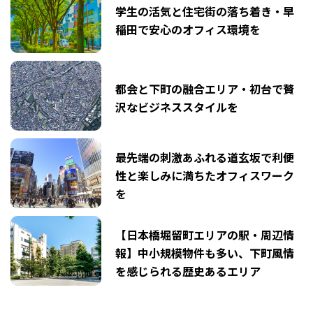
学生の活気と住宅街の落ち着き・早
稲田で安心のオフィス環境を
都会と下町の融合エリア・初台で贅
沢なビジネススタイルを
最先端の刺激あふれる道玄坂で利便
性と楽しみに満ちたオフィスワーク
を
【日本橋堀留町エリアの駅・周辺情
報】中小規模物件も多い、下町風情
を感じられる歴史あるエリア