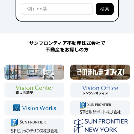
サンフロンティア不動産株式会社で
不動産をお探しの方