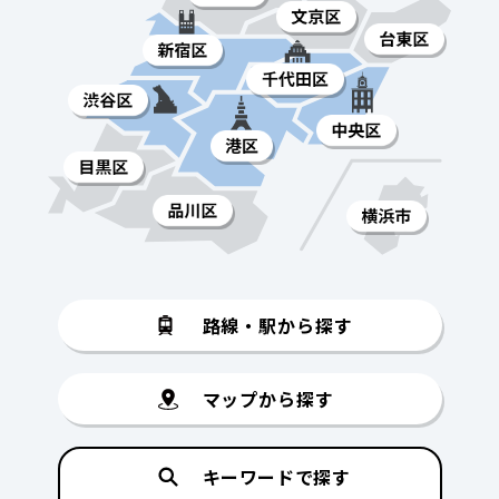
路線・駅から探す
マップから探す
キーワードで探す