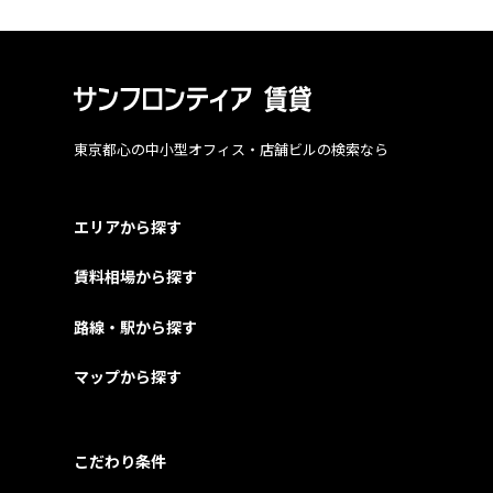
東京都心の中小型オフィス・店舗ビルの検索なら
エリアから探す
賃料相場から探す
路線・駅から探す
マップから探す
こだわり条件