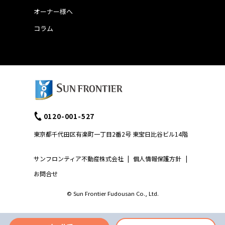
オーナー様へ
コラム
0120-001-527
東京都千代田区有楽町一丁目2番2号 東宝日比谷ビル14階
サンフロンティア不動産株式会社
|
個人情報保護方針
|
お問合せ
© Sun Frontier Fudousan Co., Ltd.