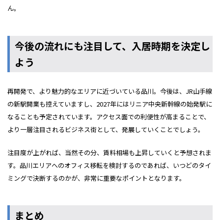
ん。
今後の流れにも注目して、入居時期を決定し
よう
再開発で、より魅力的なエリアに近づいている品川。今後は、JR山手線
の新駅開業も控えていますし、2027年にはリニア中央新幹線の始発駅に
なることも予定されています。アクセス面での利便性が高まることで、
より一層注目されるビジネス街として、発展していくことでしょう。
注目度が上がれば、当然その分、賃料相場も上昇していくと予想されま
す。品川エリアへのオフィス移転を検討するのであれば、いつどのタイ
ミングで決断するのかが、非常に重要なポイントとなります。
まとめ