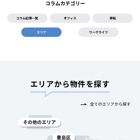
コラムカテゴリー
コラム記事一覧
オフィス
移転
エリア
ワークライフ
エリアから物件を探す
全てのエリアから探す