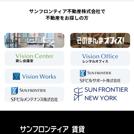
サンフロンティア不動産株式会社で
不動産をお探しの方