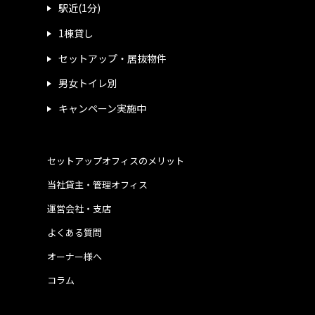
駅近(1分)
1棟貸し
セットアップ・居抜物件
男女トイレ別
キャンペーン実施中
セットアップオフィスのメリット
当社貸主・管理オフィス
運営会社・支店
よくある質問
オーナー様へ
コラム