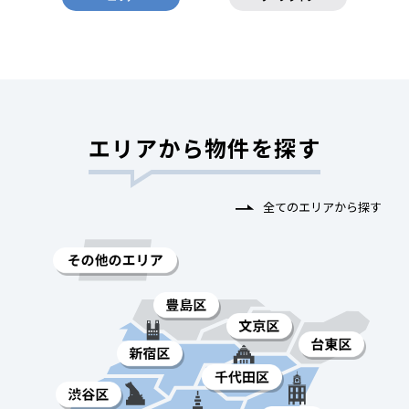
エリアから物件を探す
全てのエリアから探す