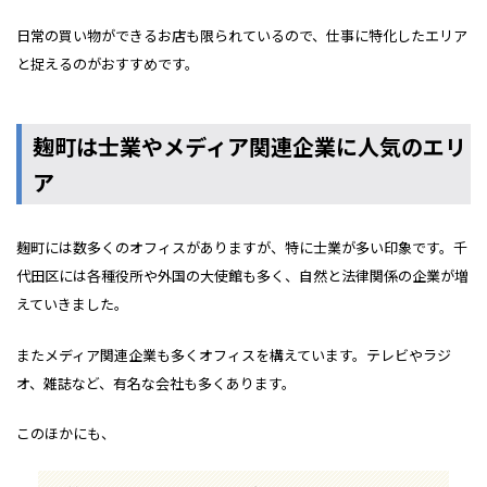
日常の買い物ができるお店も限られているので、仕事に特化したエリア
と捉えるのがおすすめです。
麹町は士業やメディア関連企業に人気のエリ
ア
麹町には数多くのオフィスがありますが、特に士業が多い印象です。千
代田区には各種役所や外国の大使館も多く、自然と法律関係の企業が増
えていきました。
またメディア関連企業も多くオフィスを構えています。テレビやラジ
オ、雑誌など、有名な会社も多くあります。
このほかにも、