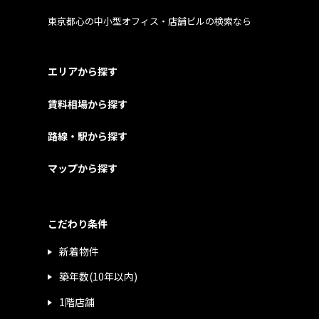
東京都心の中小型オフィス・店舗ビルの検索なら
エリアから探す
賃料相場から探す
路線・駅から探す
マップから探す
こだわり条件
新着物件
築年数(10年以内)
1階店舗