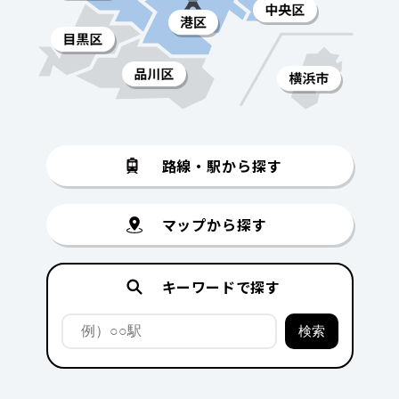
路線・駅から探す
マップから探す
キーワードで探す