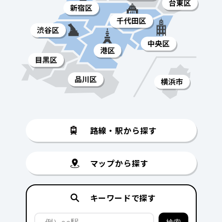
路線・駅から探す
マップから探す
キーワードで探す