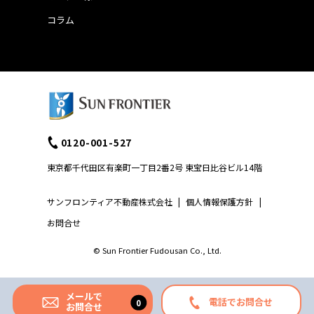
コラム
0120-001-527
東京都千代田区有楽町一丁目2番2号 東宝日比谷ビル14階
サンフロンティア不動産株式会社
|
個人情報保護方針
|
お問合せ
© Sun Frontier Fudousan Co., Ltd.
メールで
電話でお問合せ
お問合せ