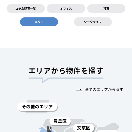
コラム記事一覧
オフィス
移転
エリア
ワークライフ
エリアから物件を探す
全てのエリアから探す