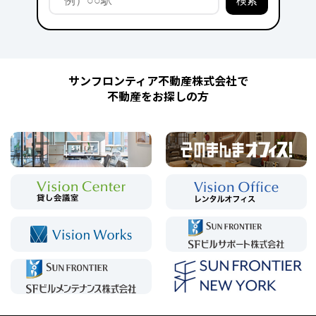
サンフロンティア不動産株式会社で
不動産をお探しの方