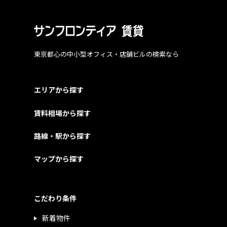
東京都心の中小型オフィス・店舗ビルの検索なら
エリアから探す
賃料相場から探す
路線・駅から探す
マップから探す
こだわり条件
新着物件