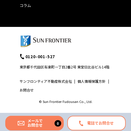
コラム
0120-001-527
東京都千代田区有楽町一丁目2番2号 東宝日比谷ビル14階
サンフロンティア不動産株式会社
|
個人情報保護方針
|
お問合せ
© Sun Frontier Fudousan Co., Ltd.
メールで
電話でお問合せ
お問合せ