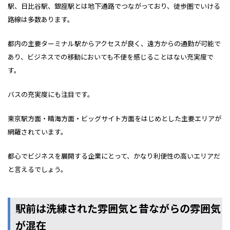
駅、日比谷駅、銀座駅とは地下通路でつながっており、徒歩圏でいける
路線は多数あります。
都内の主要ターミナル駅からアクセスが良く、遠方からの通勤が可能で
あり、ビジネスでの移動においても不便を感じることはない充実度で
す。
バスの充実度にも注目です。
東京駅方面・晴海方面・ビッグサイト方面をはじめとした主要エリアが
網羅されています。
都心でビジネスを展開する企業にとって、かなり利便性の高いエリアだ
と言えるでしょう。
駅前は洗練された雰囲気と昔ながらの雰囲気
が混在