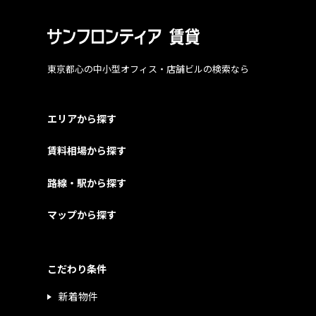
東京都心の中小型オフィス・店舗ビルの検索なら
エリアから探す
賃料相場から探す
路線・駅から探す
マップから探す
こだわり条件
新着物件