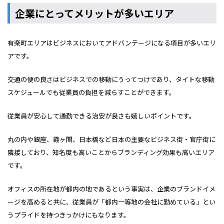
企業にとってメリットが多いエリア
有楽町エリアはビジネスにおいてアドバンテージになる項目が多いエリ
アです。
交通の便の良さはビジネスでの移動にうってつけであり、タイトな移動
スケジュールでも従業員の負担を減らすことができます。
従業員が安心して通勤できる治安が良さも嬉しいポイントです。
丸の内や銀座、霞ヶ関、日本橋など日本の主要なビジネス街・官庁街に
隣接しており、知名度も高いことからブランディング効果も高いエリア
です。
オフィスの所在地が都内の地であるという事実は、企業のブランドイメ
ージを高めると共に、従業員が「都内一等地の会社に勤めている」とい
うプライドを持つきっかけにもなります。