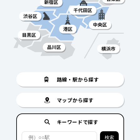
路線・駅から探す
マップから探す
キーワードで探す