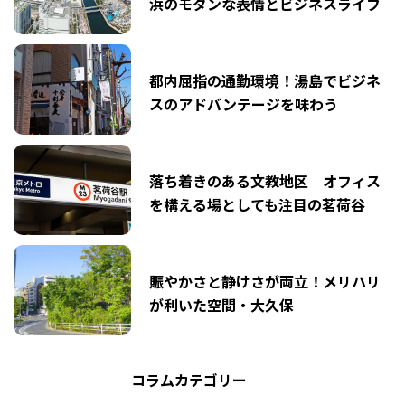
浜のモダンな表情とビジネスライフ
都内屈指の通勤環境！湯島でビジネ
スのアドバンテージを味わう
落ち着きのある文教地区 オフィス
を構える場としても注目の茗荷谷
賑やかさと静けさが両立！メリハリ
が利いた空間・大久保
コラムカテゴリー