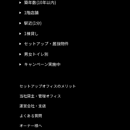
築年数(10年以内)
1階店舗
駅近(1分)
1棟貸し
セットアップ・居抜物件
男女トイレ別
キャンペーン実施中
セットアップオフィスのメリット
当社貸主・管理オフィス
運営会社・支店
よくある質問
オーナー様へ