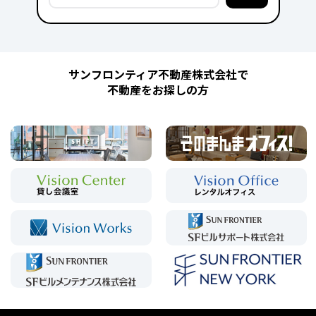
サンフロンティア不動産株式会社で
不動産をお探しの方