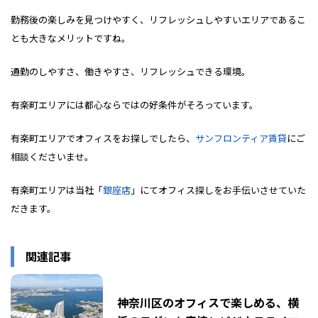
勤務後の楽しみを見つけやすく、リフレッシュしやすいエリアであるこ
とも大きなメリットですね。
通勤のしやすさ、働きやすさ、リフレッシュできる環境。
有楽町エリアには都心ならではの好条件がそろっています。
有楽町エリアでオフィスをお探しでしたら、
サンフロンティア賃貸
にご
相談くださいませ。
有楽町エリアは当社「
銀座店
」にてオフィス探しをお手伝いさせていた
だきます。
関連記事
神奈川区のオフィスで楽しめる、横