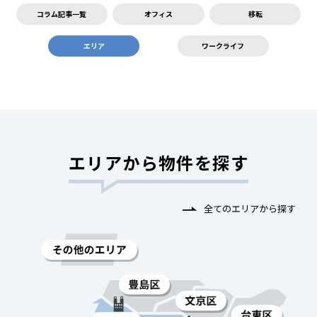
コラム記事一覧
オフィス
移転
エリア
ワークライフ
エリアから物件を探す
全てのエリアから探す