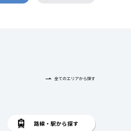
全てのエリアから探す
路線・駅から探す