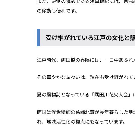
また、逆側の隣駅である浅草橋駅には、京急
の移動も便利です。
受け継がれている江戸の文化と
江戸時代、両国橋の界隈には、一日中あふれ
その華やかな賑わいは、現在も受け継がれて
夏の風物詩となっている「隅田川花火大会」
両国は浮世絵師の葛飾北斎が長年暮らした地
れ、地域活性化の拠点にもなっています。