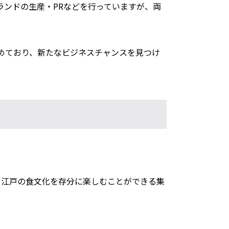
ンドの生産・PRなどを行っていますが、両
めており、新たなビジネスチャンスを見つけ
ど、江戸の食文化を存分に楽しむことができる集