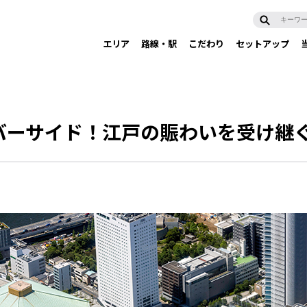
エリア
路線・駅
こだわり
セットアップ
バーサイド！江戸の賑わいを受け継