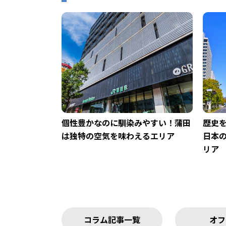
個性豊かなのに馴染みやすい！蒲田
歴史
は独特の空気を味わえるエリア
日本
リア
コラム記事一覧
オフ