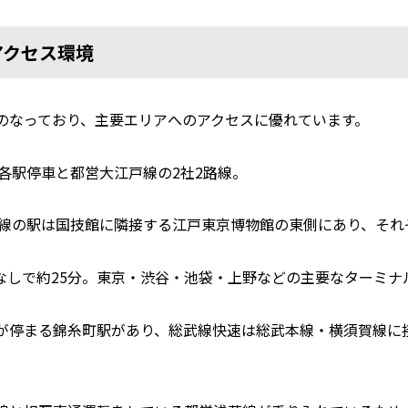
アクセス環境
のなっており、主要エリアへのアクセスに優れています。
各駅停車と都営大江戸線の2社2路線。
線の駅は国技館に隣接する江戸東京博物館の東側にあり、それぞ
なしで約25分。東京・渋谷・池袋・上野などの主要なターミナ
が停まる錦糸町駅があり、総武線快速は総武本線・横須賀線に