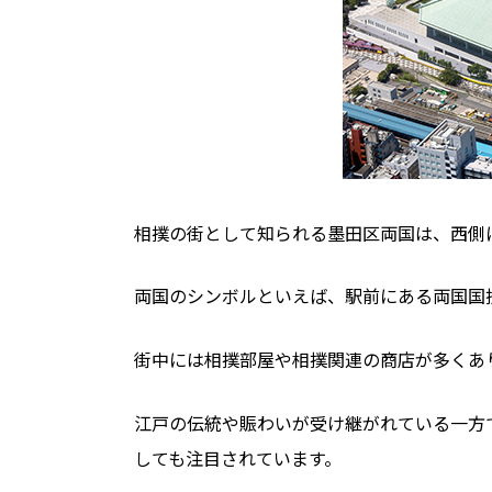
相撲の街として知られる墨田区両国は、西側
両国のシンボルといえば、駅前にある両国国
街中には相撲部屋や相撲関連の商店が多くあ
江戸の伝統や賑わいが受け継がれている一方
しても注目されています。