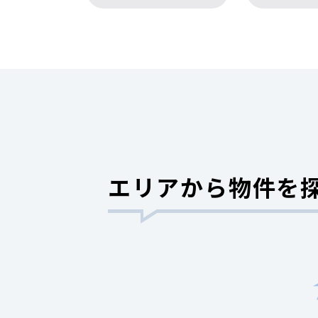
エリアから物件を