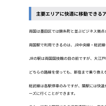
主要エリアに快適に移動できる
両国は墨田区では錦糸町と並ぶビジネス拠点
両国駅で利用できるのは、JR中央線・総武線
JRの駅は両国国技館の目の前ですが、大江戸
どちらの路線を使っても、新宿まで乗り換え
総武線は各駅停車のみですが、隣駅には快速
ーズに行くことができます。