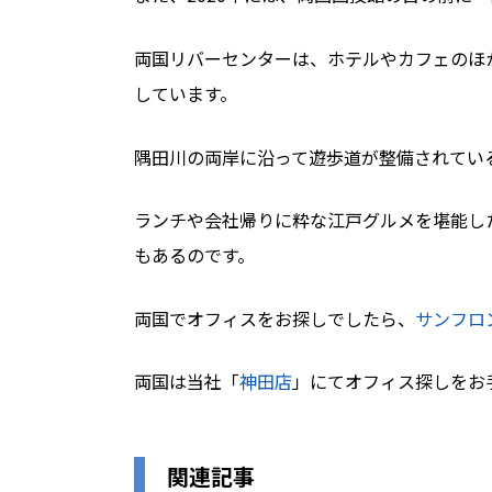
両国リバーセンターは、ホテルやカフェのほ
しています。
隅田川の両岸に沿って遊歩道が整備されてい
ランチや会社帰りに粋な江戸グルメを堪能し
もあるのです。
両国でオフィスをお探しでしたら、
サンフロ
両国は当社「
神田店
」にてオフィス探しをお
関連記事