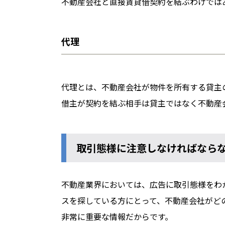
不動産会社と直接賃貸借契約を結ぶわけでは
代理
代理とは、不動産会社が物件を所有する貸主
借主が契約を結ぶ相手は貸主ではなく不動産
取引態様に注意しなければなら
不動産業界においては、広告に取引態様をわ
スを探している方にとって、不動産会社がど
非常に重要な情報だからです。