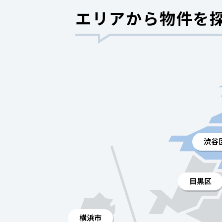
エリアから物件を