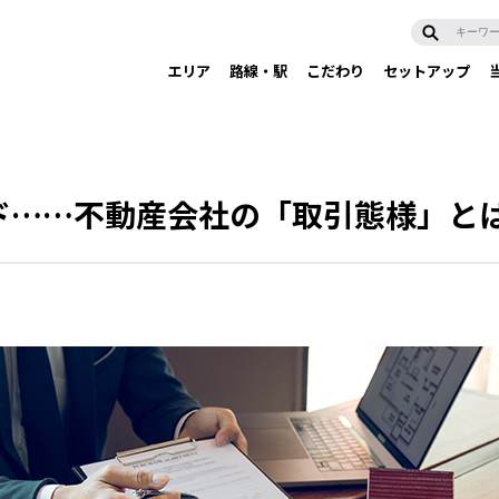
エリア
路線・駅
こだわり
セットアップ
ド……不動産会社の「取引態様」と