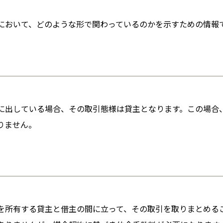
において、どのような形で関わっているのかを示すための情報
に出している場合、その取引態様は貸主となります。この場合
りません。
を所有する貸主と借主の間に立って、その取引を取りまとめる