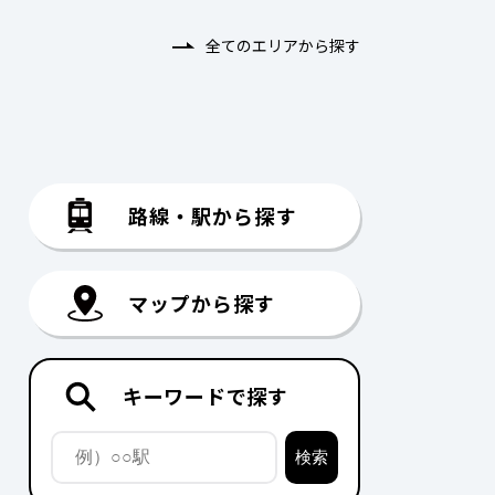
全てのエリアから探す
路線・駅から探す
マップから探す
キーワードで探す