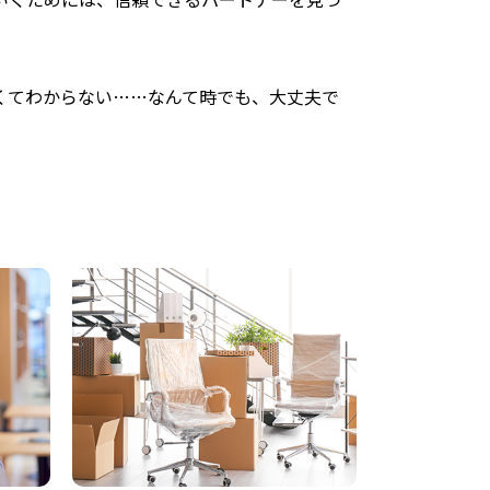
くてわからない……なんて時でも、大丈夫で