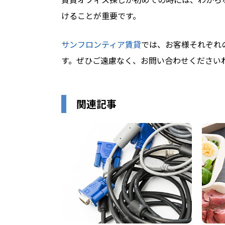
けることが重要です。
サンフロンティア賃貸
では、お客様それぞれ
す。ぜひご遠慮なく、お問い合わせください
関連記事