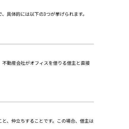
で、具体的には以下の3つが挙げられます。
、不動産会社がオフィスを借りる借主と直接
こと、仲立ちすることです。この場合、借主は