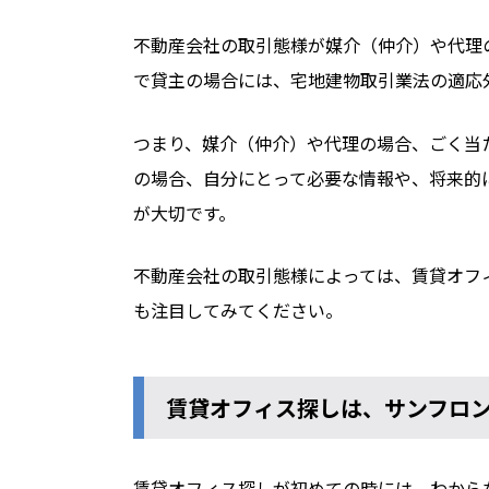
不動産会社の取引態様が媒介（仲介）や代理
で貸主の場合には、宅地建物取引業法の適応
つまり、媒介（仲介）や代理の場合、ごく当
の場合、自分にとって必要な情報や、将来的
が大切です。
不動産会社の取引態様によっては、賃貸オフ
も注目してみてください。
賃貸オフィス探しは、サンフロ
賃貸オフィス探しが初めての時には、わから