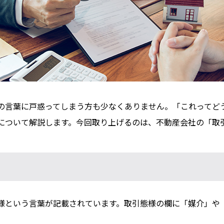
の言葉に戸惑ってしまう方も少なくありません。「これってど
について解説します。今回取り上げるのは、不動産会社の「取
様という言葉が記載されています。取引態様の欄に「媒介」や
。