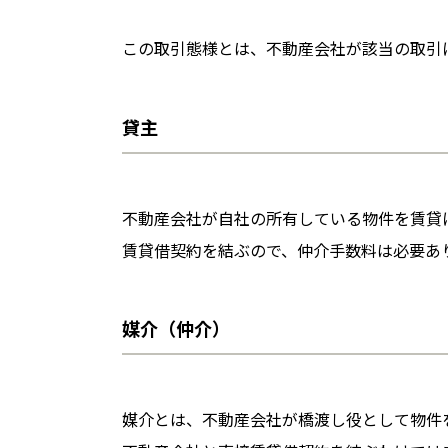
この取引態様とは、不動産会社が該当の取引
貸主
不動産会社が自社の所有している物件を賃貸
賃貸借契約を結ぶので、仲介手数料は必要あ
媒介（仲介）
媒介とは、不動産会社が橋渡し役として物件