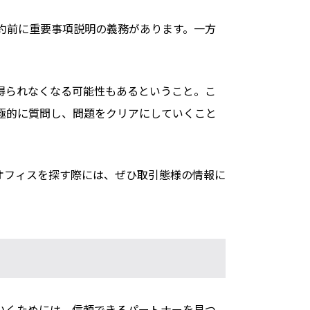
約前に重要事項説明の義務があります。一方
得られなくなる可能性もあるということ。こ
極的に質問し、問題をクリアにしていくこと
オフィスを探す際には、ぜひ取引態様の情報に
いくためには、信頼できるパートナーを見つ