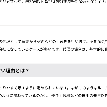
ありませんが、媒介契約に基づき仲介手数料が必要になります
の代理として募集から契約などの手続きを行います。不動産会
会社になっているケースが多いです。代理の場合は、基本的に
ない理由とは？
かりやすく示すように定められています。なぜこのようなルー
のように関わっているのかは、仲介手数料などの費用の発生以