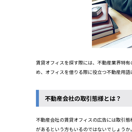
賃貸オフィスを探す際には、不動産業界特有
め、オフィスを借りる際に役立つ不動産用語
不動産会社の取引態様とは？
不動産会社の賃貸オフィスの広告には取引態
があるという方もいるのではないでしょうか