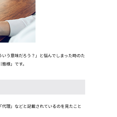
ういう意味だろう？」と悩んでしまった時のた
引態様」です。
「代理」などと記載されているのを見たこと