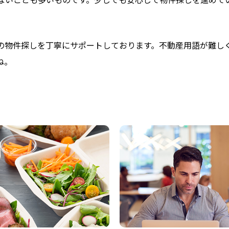
の物件探しを丁寧にサポートしております。不動産用語が難し
ね。