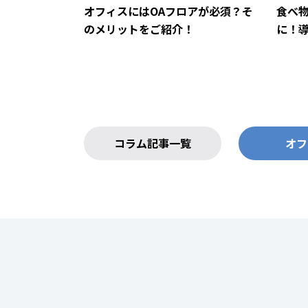
オフィスにはOAフロアが必須？そ
食べ
のメリットをご紹介！
に！
コラム記事一覧
オフ