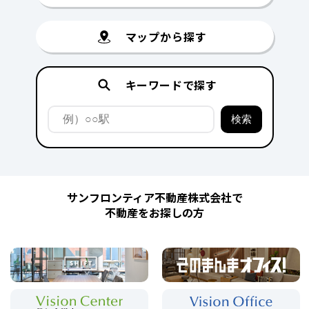
マップから探す
キーワードで探す
サンフロンティア不動産株式会社で
不動産をお探しの方