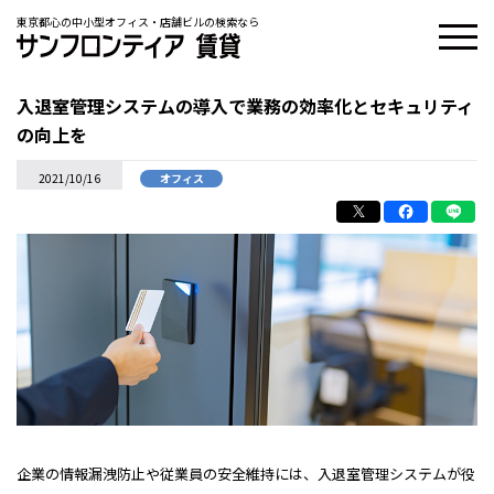
東京都心の中小型オフィス・店舗ビルの検索なら
入退室管理システムの導入で業務の効率化とセキュリティ
の向上を
2021/10/16
オフィス
企業の情報漏洩防止や従業員の安全維持には、入退室管理システムが役