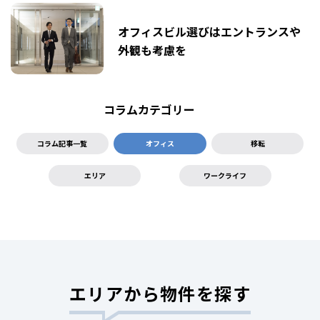
オフィスビル選びはエントランスや
外観も考慮を
コラムカテゴリー
コラム記事一覧
オフィス
移転
エリア
ワークライフ
エリアから物件を探す