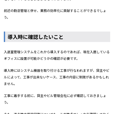
前述の勤怠管理と併せ、業務の効率化に貢献することができるでしょ
う。
導入時に確認したいこと
入退室管理システムをこれから導入するのであれば、現在入居している
オフィスに設置が可能かどうかの確認が必要です。
導入時にはシステム機器を取り付ける工事が行なわれますが、貸主やビ
ルによって、工事が出来ないケース、工事の内容に制限があるかもしれ
ません。
工事に着手する前に、貸主やビル管理会社に必ず確認しておきましょ
う。