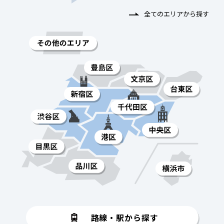
全てのエリアから探す
路線・駅から探す