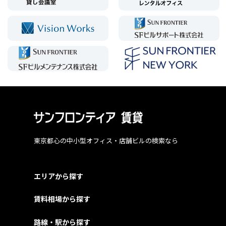
東京都心の中小型オフィス・店舗ビルの検索なら
エリアから探す
賃料相場から探す
路線・駅から探す