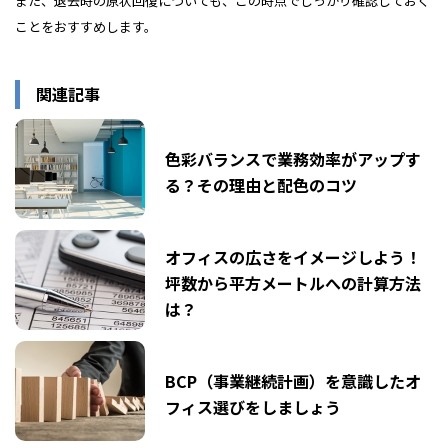
また、退去時の原状回復についても、この時点でしっかり確認しておく
ことをおすすめします。
関連記事
色彩バランスで業務効率がアップす
る？その理由と配色のコツ
オフィスの広さをイメージしよう！
坪数から平方メートルへの計算方法
は？
BCP（事業継続計画）を意識したオ
フィス選びをしましょう