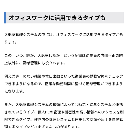
オフィスワークに活用できるタイプも
入退室管理システムの中には、オフィスワークに活用できるタイプがあ
ります。
この「いつ、誰が、入退室したか」という記録は従業員の内部不正の防
止以外に、勤怠管理にも役立ちます。
例えば許可のない残業や休日出勤といった従業員の勤務実態をチェック
できるようになるので、正確な勤務時間に基づく勤怠管理ができるよう
になります。
また、入退室管理システムの種類によっては勤怠・給与システムと連携
されているタイプ、個人PCの管理や機密性の高い情報へのアクセスを制
限できるタイプ、建物内の管理システムと連携して空調や照明を自動管
理するタイプなどさまざまなものがあります。