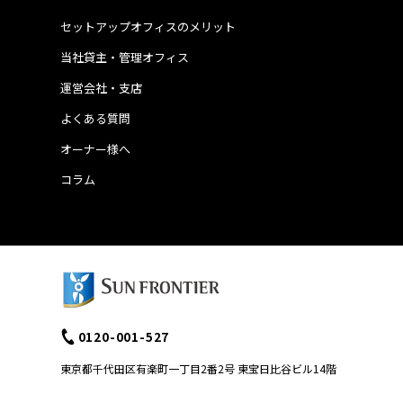
セットアップオフィスのメリット
当社貸主・管理オフィス
運営会社・支店
よくある質問
オーナー様へ
コラム
0120-001-527
東京都千代田区有楽町一丁目2番2号 東宝日比谷ビル14階