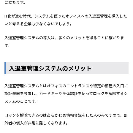
に立ちます。
IT化が進む時代、システムを使ったオフィスへの入退室管理を導入した
いと考える企業も少なくないでしょう。
入退室管理システムの導入は、多くのメリットを得ることに繋がりま
す。
入退室管理システムのメリット
入退室管理システムとはオフィスのエントランスや特定の部屋の入口に
認証機器を設置し、カードキーや生体認証を使ってロックを解除するシ
ステムのことです。
ロックを解除できるのはあらかじめ情報登録をした人のみですので、部
外者の侵入が非常に難しくなります。